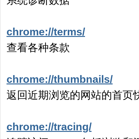
系统诊断数据
chrome://terms/
查看各种条款
chrome://thumbnails/
返回近期浏览的网站的首页
chrome://tracing/