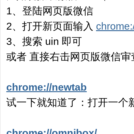
1、登陆网页版微信
2、打开新页面输入
chrome:/
3、搜索 uin 即可
或者 直接右击网页版微信审查元
chrome://newtab
试一下就知道了：打开一个
chrome://omnibox/