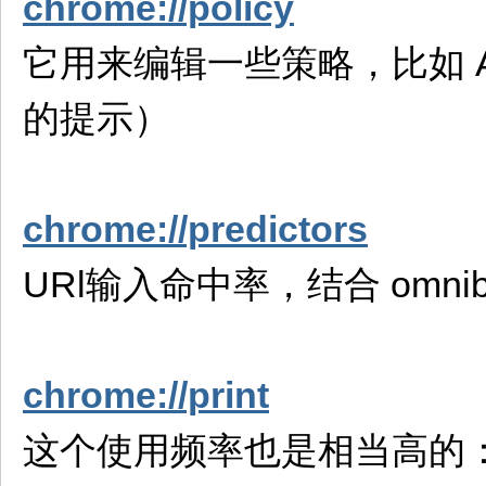
chrome://policy
它用来编辑一些策略，比如 Allow 
的提示）
chrome://predictors
URl输入命中率，结合 omn
chrome://print
这个使用频率也是相当高的