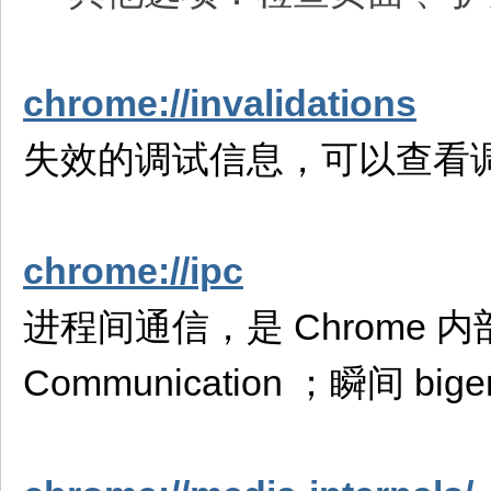
chrome://invalidations
失效的调试信息，可以查看
chrome://ipc
进程间通信，是 Chrome 内部
Communication ；瞬间 bi