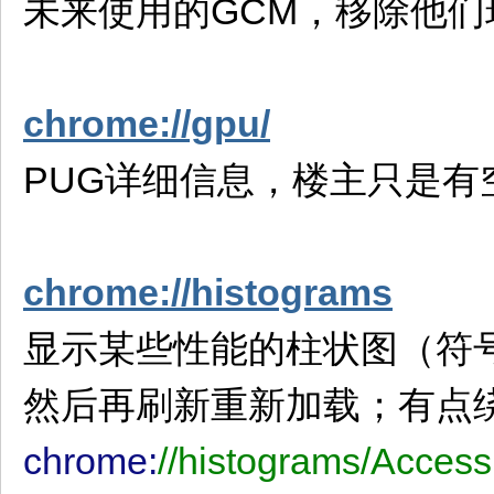
未来使用的GCM，移除他们
chrome://gpu/
PUG详细信息，楼主只是有
chrome://histograms
显示某些性能的柱状图（符
然后再刷新重新加载；有点
chrome:
//histograms/Accessi