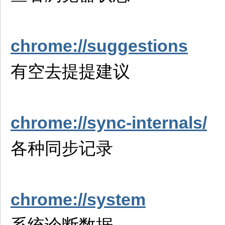
chrome://suggestions
有空去提提建议
chrome://sync-internals/
各种同步记录
chrome://system