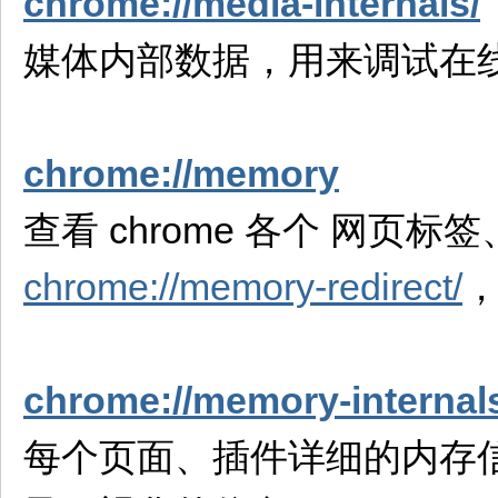
chrome://media-internals/
媒体内部数据，用来调试在
chrome://memory
查看 chrome 各个 网
chrome://memory-redirect/
chrome://memory-internal
每个页面、插件详细的内存信息