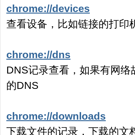
chrome://devices
查看设备，比如链接的打印
chrome://dns
DNS记录查看，如果有网络故障
的DNS
chrome://downloads
下载文件的记录，下载的文