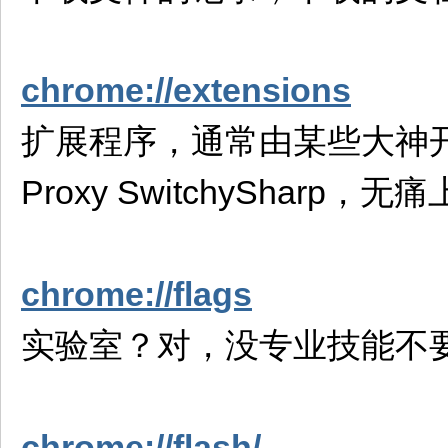
chrome://extensions
扩展程序，通常由某些大神
Proxy SwitchySharp，无
chrome://flags
实验室？对，没专业技能不要
chrome://flash/