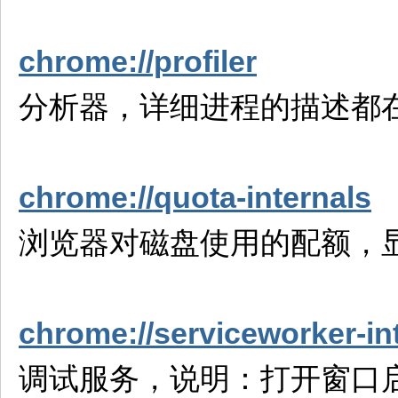
chrome://profiler
分析器，详细进程的描述都在这里
chrome://quota-internals
浏览器对磁盘使用的配额，
chrome://serviceworker-in
调试服务，说明：打开窗口启