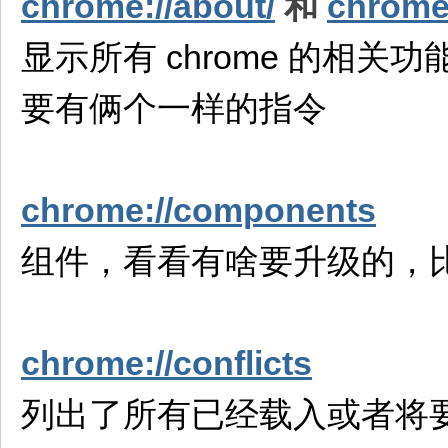
chrome://about/
和
chrome
显示所有 chrome 的相
要有俩个一样的指令
chrome://components
组件，看看有啥要升级的，比如
chrome://conflicts
列出了所有已经载入或者将要