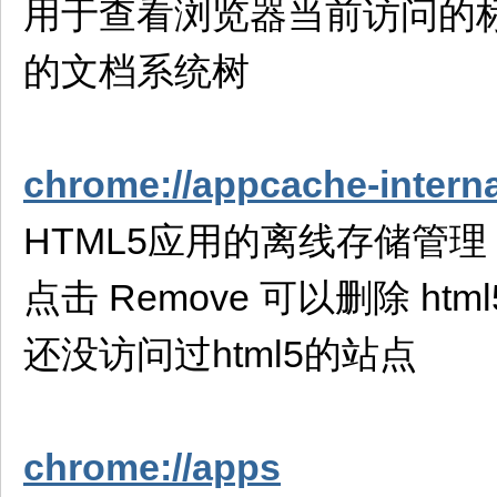
用于查看浏览器当前访问的
的文档系统树
chrome://appcache-intern
HTML5应用的离线存储管理，点
点击 Remove 可以删除 
还没访问过html5的站点
chrome://apps