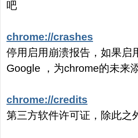
吧
chrome://crashes
停用启用崩溃报告，如果启
Google ，为chrome的
chrome://credits
第三方软件许可证，除此之