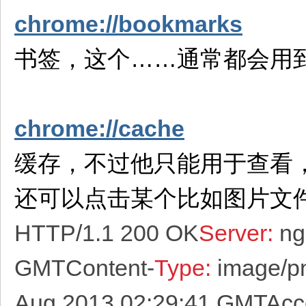
chrome://bookmarks
书签，这个……通常都会用
chrome://cache
缓存，不过他只能用于查看
还可以点击某个比如图片文
HTTP/1.1 200 OK
Server:
ngi
GMTContent-
Type:
image/p
Aug 2013 02:29:41 GMTAcc