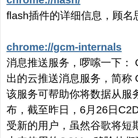
flash插件的详细信息，顾
chrome://gcm-internals
消息推送服务，啰嗦一下： Google
出的云推送消息服务，简称 G
该服务可帮助你将数据从服
布，截至昨日，6月26日C2
受新的用户，虽然谷歌将短期