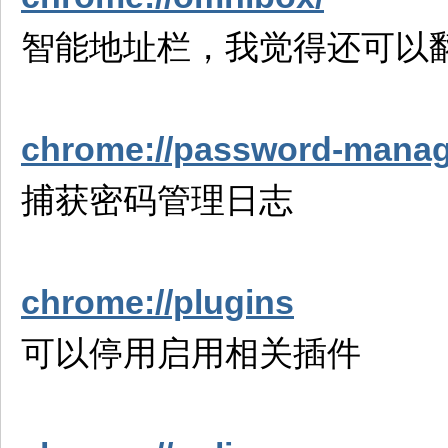
智能地址栏，我觉得还可以
chrome://password-manage
捕获密码管理日志
chrome://plugins
可以停用启用相关插件