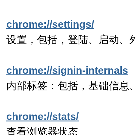
chrome://settings/
设置，包括，登陆、启动、
chrome://signin-internals
内部标签：包括，基础信息
chrome://stats/
查看浏览器状态