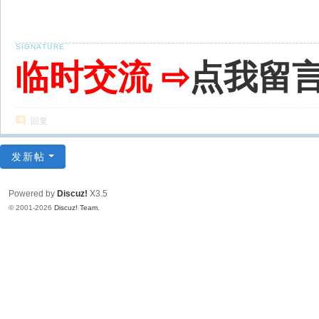
临时交流 ⇨
点我留
回复
发新帖
Powered by
Discuz!
X3.5
© 2001-2026
Discuz! Team
.