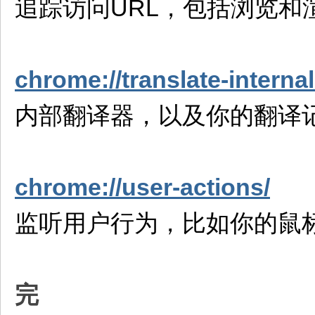
追踪访问URL，包括浏览和
chrome://translate-interna
内部翻译器，以及你的翻译
chrome://user-actions/
监听用户行为，比如你的鼠标
完