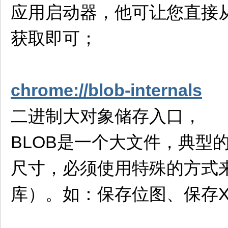
应用启动器，他可让您直接
获取即可；
chrome://blob-internals
二进制大对象储存入口，
BLOB是一个大文件，典型
尺寸，必须使用特殊的方式
库）。如：保存位图、保存X