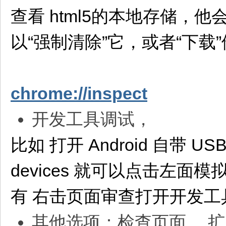
查看 html5的本地存储，他
以“强制清除”它，或者“下载”
chrome://inspect
开发工具调试，
比如 打开 Android 自带 U
devices 就可以点击左
有 右击页面审查打开开发工
其他选项：检查页面 、扩