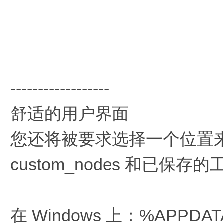
------------------
舒适的用户界面
您还将被要求选择一个位置来存
custom_nodes 和已保存的
在 Windows 上：%APPDATA%\