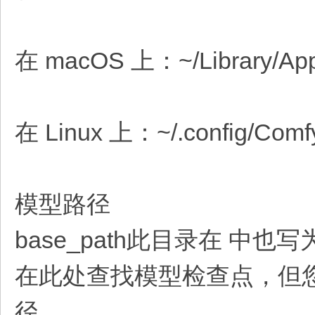
在 macOS 上：~/Library/Appli
在 Linux 上：~/.config/Comfy
模型路径
base_path此目录在 中也写为
在此处查找模型检查点，但
径。