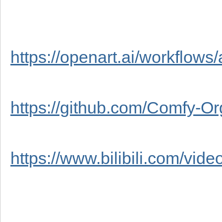
https://openart.ai/workflows/a
https://github.com/Comfy-Or
https://www.bilibili.com/vid