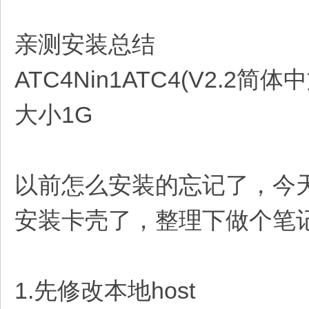
亲测安装总结
ATC4Nin1ATC4(V2.2简体中
大小1G
以前怎么安装的忘记了，今
安装卡壳了，整理下做个笔
1.先修改本地host