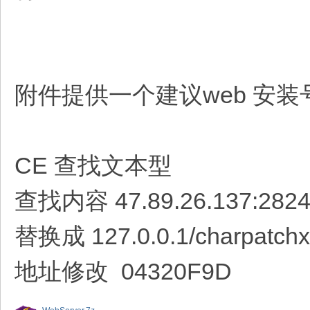
附件提供一个建议web 安装号
CE 查找文本型
查找内容 47.89.26.137:2824
替换成 127.0.0.1/charpatchx
地址修改 04320F9D