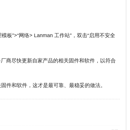
板”>“网络> Lanman 工作站”，双击“启用不安全
备厂商尽快更新自家产品的相关固件和软件，以符合
关固件和软件，这才是最可靠、最稳妥的做法。