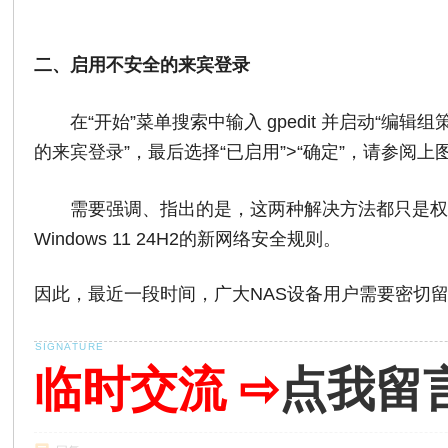
二、启用不安全的来宾登录
在“开始”菜单搜索中输入 gpedit 并启动“编辑
的来宾登录”，最后选择“已启用”>“确定”，请参阅上
需要强调、指出的是，这两种解决方法都只是权
Windows 11 24H2的新网络安全规则。
因此，最近一段时间，广大NAS设备用户需要密切
临时交流 ⇨
点我留