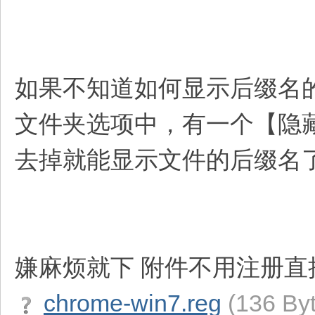
如果不知道如何显示后缀名的
文件夹选项中，有一个【隐
去掉就能显示文件的后缀名
嫌麻烦就下 附件不用注册直
chrome-win7.reg
(136 B