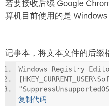
若要接收后续 Google Chr
算机目前使用的是 Windows 
记事本，将文本文件的后缀格式
Windows Registry Edit
[HKEY_CURRENT_USER\So
"SuppressUnsupportedO
复制代码