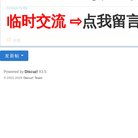
临时交流 ⇨
点我留
回复
发新帖
Powered by
Discuz!
X3.5
© 2001-2026
Discuz! Team
.