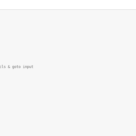
cls & goto input