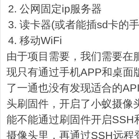
公网固定ip服务器
读卡器(或者能插sd卡的手
移动WiFi
由于项目需要，我们需要在
现只有通过手机APP和桌
了一通也没有发现适合的AP
头刷固件，开启了小蚁摄像头
能不能通过刷固件开启SSH和
摄像头里，再通过SSH远程