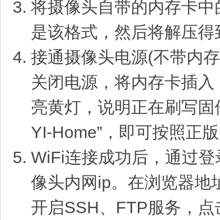
将摄像头自带的内存卡中的
是该格式，然后将解压得
接通摄像头电源(不带内存
关闭电源，将内存卡插入
亮黄灯，说明正在刷写固件。
YI-Home”，即可按
WiFi连接成功后，通过
像头内网ip。在浏览器地
开启SSH、FTP服务，点击