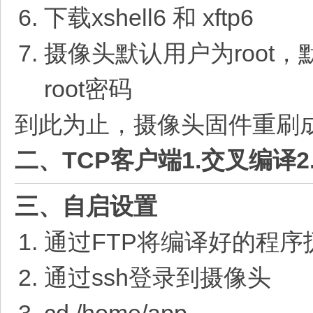
下载xshell6 和 xftp6
摄像头默认用户为root，
root密码
到此为止，摄像头固件重刷
二、TCP客户端
1.交叉编译
三、自启设置
通过FTP将编译好的程序扔到
通过ssh登录到摄像头