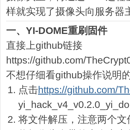
样就实现了摄像头向服务器
一、YI-DOME重刷固件
直接上github链接
https://github.com/TheCrypt
不想仔细看github操作说
点击
https://github.com/T
yi_hack_v4_v0.2.0_yi_
将文件解压，注意两个文