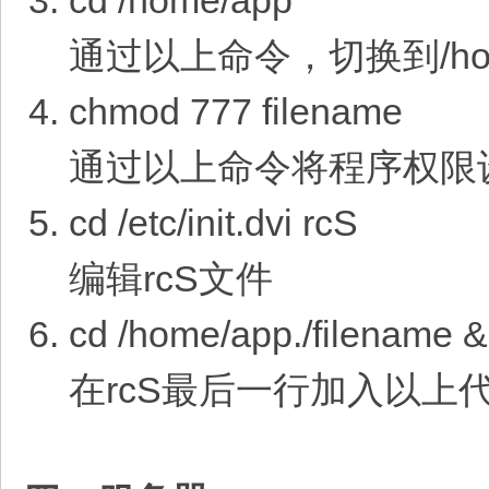
cd /home/app
通过以上命令，切换到/hom
chmod 777 filename
通过以上命令将程序权限设
cd /etc/init.dvi rcS
编辑rcS文件
cd /home/app./filename &
在rcS最后一行加入以上