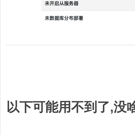
以下可能用不到了,没