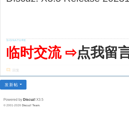
临时交流 ⇨
点我留
回复
发新帖
Powered by
Discuz!
X3.5
© 2001-2026
Discuz! Team
.