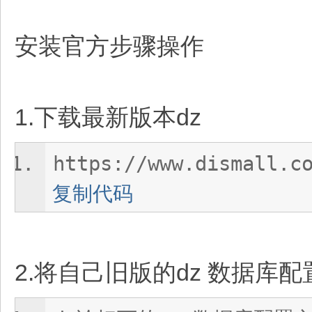
安装官方步骤操作
1.下载最新版本dz
https://www.dismall.c
复制代码
2.将自己旧版的dz 数据库配