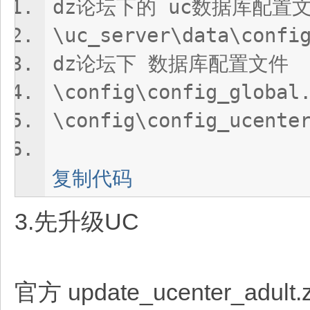
dz论坛下的 uc数据库配置
\uc_server\data\confi
dz论坛下 数据库配置文件
\config\config_global
\config\config_ucente
复制代码
3.先升级UC
官方 update_ucenter_adult.z