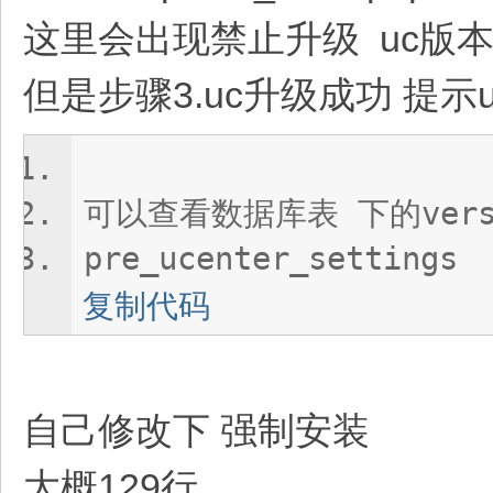
这里会出现禁止升级 uc版本
但是步骤3.uc升级成功 提示u
可以查看数据库表 下的vers
pre_ucenter_settings
复制代码
自己修改下 强制安装
大概129行