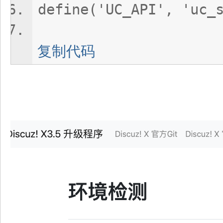
define('UC_API', 'uc_
复制代码