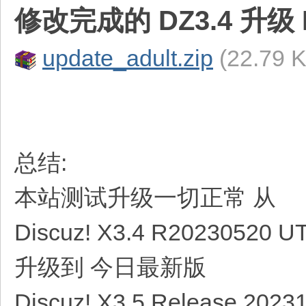
修改完成的 DZ3.4 升级
update_adult.zip
(22.79
总结:
本站测试升级一切正常 从
Discuz! X3.4 R20230520 U
升级到 今日最新版
Discuz! X3.5 Release 2023