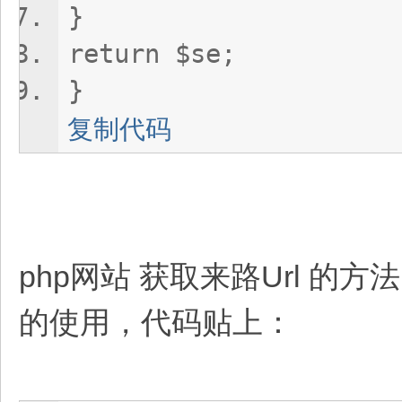
}
return $se;
}
复制代码
php网站 获取来路Url 的
的使用，代码贴上：