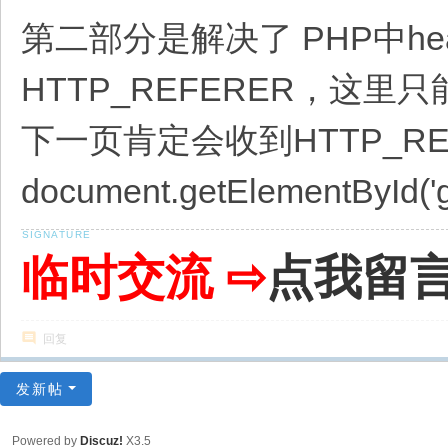
第二部分是解决了 PHP中head
HTTP_REFERER，这里
下一页肯定会收到HTTP_REF
document.getElementById('gou
临时交流 ⇨
点我留
回复
发新帖
Powered by
Discuz!
X3.5