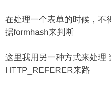
在处理一个表单的时候，不得不
据formhash来判断
这里我用另一种方式来处理
HTTP_REFERER来路