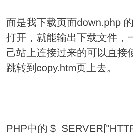
面是我下载页面down.ph
打开，就能输出下载文件，
己站上连接过来的可以直接
跳转到copy.htm页上去。
PHP中的 $_SERVER["H