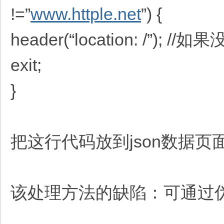
!=”
www.httple.net
”) {
header(“location: 
exit;
}
把这行代码放到json数据
该处理方法的缺陷：可通过