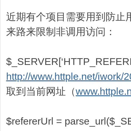
近期有个项目需要用到防止用
来路来限制非调用访问：
$_SERVER[‘HTTP_R
http://www.httple.net/iwork/2
取到当前网址（
www.httple.
$refererUrl = parse_url(