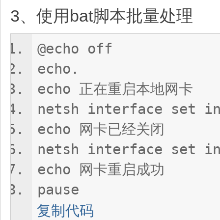
3、使用bat脚本批量处理
@echo off
echo.
echo 正在重启本地网卡
netsh interface set 
echo 网卡已经关闭
netsh interface set 
echo 网卡重启成功
pause
复制代码