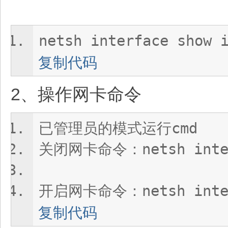
netsh interface show 
复制代码
2、操作网卡命令
已管理员的模式运行cmd
关闭网卡命令：netsh interf
开启网卡命令：netsh inter
复制代码