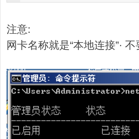
注意:
网卡名称就是“本地连接”· 不