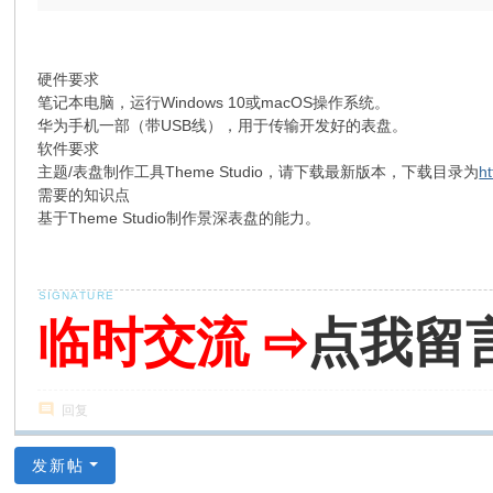
硬件要求
笔记本电脑，运行Windows 10或macOS操作系统。
华为手机一部（带USB线），用于传输开发好的表盘。
软件要求
主题/表盘制作工具Theme Studio，请下载最新版本，下载目录为
h
需要的知识点
基于Theme Studio制作景深表盘的能力。
临时交流 ⇨
点我留
回复
发新帖