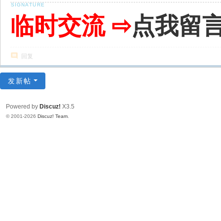
临时交流 ⇨
点我留
回复
发新帖
Powered by
Discuz!
X3.5
© 2001-2026
Discuz! Team
.