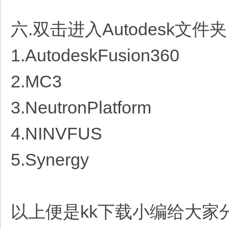
六.双击进入Autodesk文
1.AutodeskFusion360
2.MC3
3.NeutronPlatform
4.NINVFUS
5.Synergy
以上便是kk下载小编给大家分享介绍