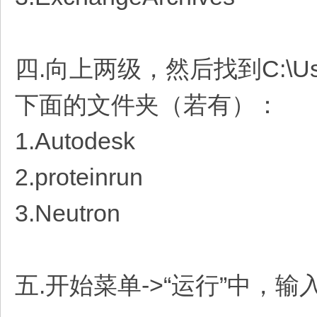
四.向上两级，然后找到C:\Users
下面的文件夹（若有）：
1.Autodesk
2.proteinrun
3.Neutron
五.开始菜单->“运行”中，输入