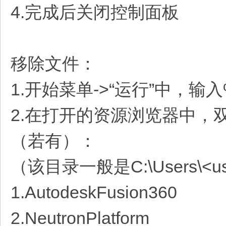
4.完成后关闭控制面板
移除文件：
1.开始菜单->“运行”中，输入%
2.在打开的资源浏览器中，双
（若有）：
（该目录一般是C:\Users\<user
1.AutodeskFusion360
2.NeutronPlatform