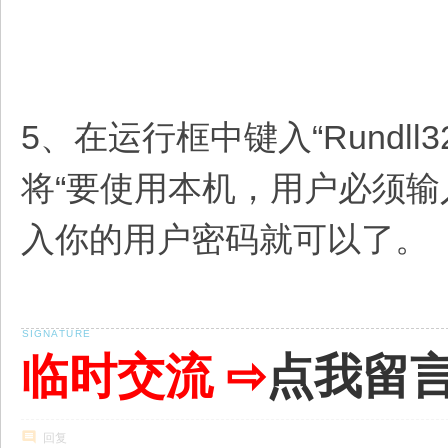
5、在运行框中键入“Rundll32 
将“要使用本机，用户必须输
入你的用户密码就可以了。
临时交流 ⇨
点我留
回复