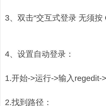
3、双击“交互式登录 无须按 C
4、设置自动登录：
1.开始->运行->输入regedi
2.找到路径：