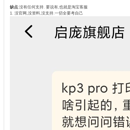
缺点
:没有任何支持. 要说有,也就是淘宝客服
1. 没官网,没资料,没支持.一切全要考自己