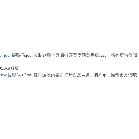
=jdci
提取码:jdci 复制这段内容后打开百度网盘手机App，操作更方便哦
2016破解版
2nw
提取码:c2nw 复制这段内容后打开百度网盘手机App，操作更方便哦