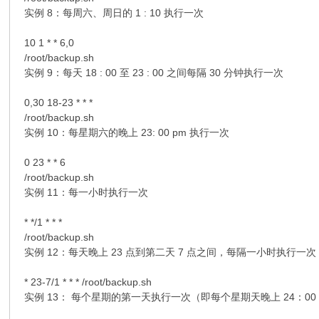
实例 8：每周六、周日的 1 : 10 执行一次
10 1 * * 6,0
/root/backup.sh
实例 9：每天 18 : 00 至 23 : 00 之间每隔 30 分钟执行一次
0,30 18-23 * * *
/root/backup.sh
实例 10：每星期六的晚上 23: 00 pm 执行一次
0 23 * * 6
/root/backup.sh
实例 11：每一小时执行一次
* */1 * * *
/root/backup.sh
实例 12：每天晚上 23 点到第二天 7 点之间，每隔一小时执行一次
* 23-7/1 * * * /root/backup.sh
实例 13： 每个星期的第一天执行一次（即每个星期天晚上 24：00