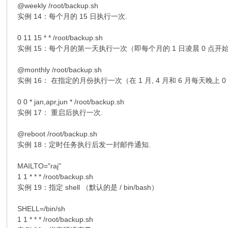
@weekly /root/backup.sh
实例 14：每个月的 15 日执行一次.
0 11 15 * * /root/backup.sh
实例 15：每个月的第一天执行一次（即每个月的 1 日凌晨 0 点开
@monthly /root/backup.sh
实例 16： 在指定的月份执行一次（在 1 月, 4 月和 6 月每天晚上 
0 0 * jan,apr,jun * /root/backup.sh
实例 17： 重启后执行一次.
@reboot /root/backup.sh
实例 18：定时任务执行后发一封邮件通知.
MAILTO="raj"
1 1 * * * /root/backup.sh
实例 19：指定 shell （默认的是 / bin/bash）
SHELL=/bin/sh
1 1 * * * /root/backup.sh