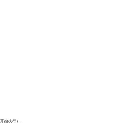
 开始执行）.