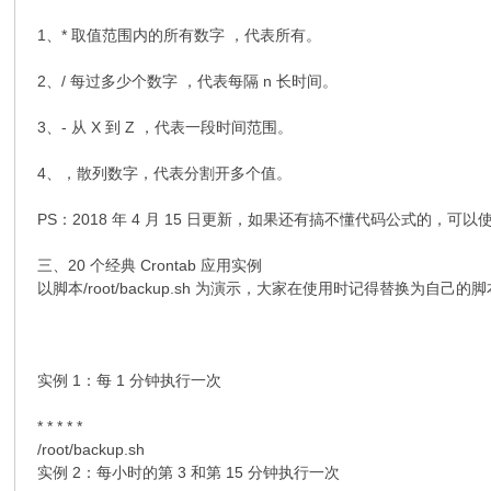
1、* 取值范围内的所有数字 ，代表所有。
2、/ 每过多少个数字 ，代表每隔 n 长时间。
3、- 从 X 到 Z ，代表一段时间范围。
4、，散列数字，代表分割开多个值。
PS：2018 年 4 月 15 日更新，如果还有搞不懂代码公式的，可以
三、20 个经典 Crontab 应用实例
以脚本/root/backup.sh 为演示，大家在使用时记得替换为自己的
实例 1：每 1 分钟执行一次
* * * * *
/root/backup.sh
实例 2：每小时的第 3 和第 15 分钟执行一次