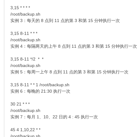
3,15 * * * *
/root/backup.sh
实例 3：每天的 8 点到 11 点的第 3 和第 15 分钟执行一次
3,15 8-11 * * *
/root/backup.sh
实例 4：每隔两天的上午 8 点到 11 点的第 3 和第 15 分钟执行一
3,15 8-11 */2 * *
/root/backup.sh
实例 5：每周一上午 8 点到 11 点的第 3 和第 15 分钟执行一次
3,15 8-11 * * 1 /root/backup.sh
实例 6：每晚的 21:30 执行一次
30 21 * * *
/root/backup.sh
实例 7：每月 1、10、22 日的 4 : 45 执行一次
45 4 1,10,22 * *
/root/backup.sh