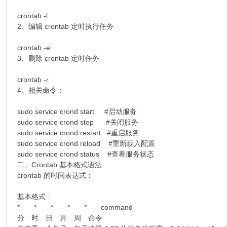
crontab -l
2、编辑 crontab 定时执行任务
crontab -e
3、删除 crontab 定时任务
crontab -r
4、相关命令：
sudo service crond start #启动服务
sudo service crond stop #关闭服务
sudo service crond restart #重启服务
sudo service crond reload #重新载入配置
sudo service crond status #查看服务状态
二、Crontab 基本格式语法
crontab 的时间表达式：
基本格式 :
* * * * * command
分 时 日 月 周 命令