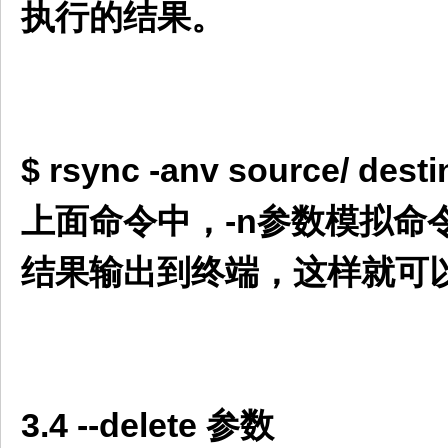
执行的结果。
$ rsync -anv source/ desti
上面命令中，-n参数模拟命
结果输出到终端，这样就可
3.4 --delete 参数