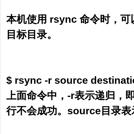
本机使用 rsync 命令时
目标目录。
$ rsync -r source destinat
上面命令中，-r表示递归，即
行不会成功。source目录表示