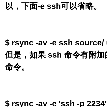
以，下面-e ssh可以省略。
$ rsync -av -e ssh source
但是，如果 ssh 命令有附
命令。
$ rsync -av -e 'ssh -p 223