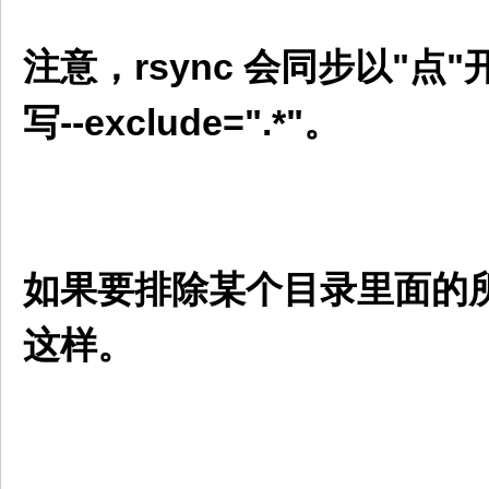
注意，rsync 会同步以"
写--exclude=".*"。
如果要排除某个目录里面的
这样。