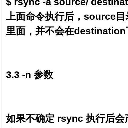
$ rsync -a source/ destina
上面命令执行后，source目
里面，并不会在destinati
3.3 -n 参数
如果不确定 rsync 执行后会