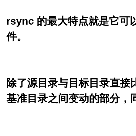
rsync 的最大特点就是
件。
除了源目录与目标目录直接比
基准目录之间变动的部分，