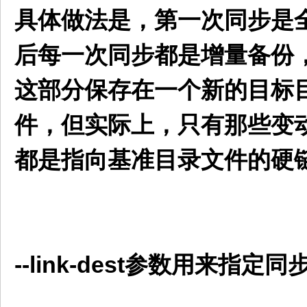
具体做法是，第一次同步是
后每一次同步都是增量备份
这部分保存在一个新的目标
件，但实际上，只有那些变
都是指向基准目录文件的硬
--link-dest参数用来指