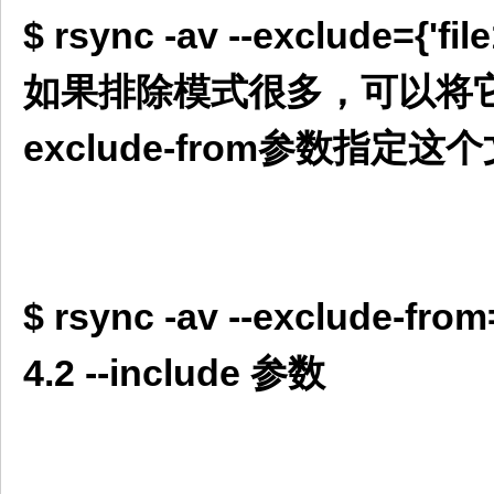
$ rsync -av --exclude={'file
如果排除模式很多，可以将它
exclude-from参数指定这
$ rsync -av --exclude-from=
4.2 --include 参数