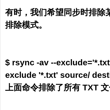
有时，我们希望同步时排除某些
排除模式。
$ rsync -av --exclude='*.tx
exclude '*.txt' source/ des
上面命令排除了所有 TXT 