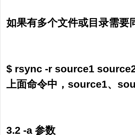
如果有多个文件或目录需要
$ rsync -r source1 source2
上面命令中，source1、sou
3.2 -a 参数