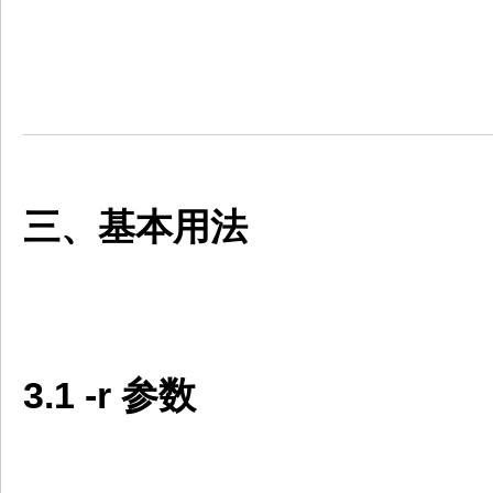
三、基本用法
3.1 -r 参数