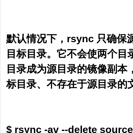
默认情况下，rsync 只确
目标目录。它不会使两个目
目录成为源目录的镜像副本，则
标目录、不存在于源目录的
$ rsync -av --delete source