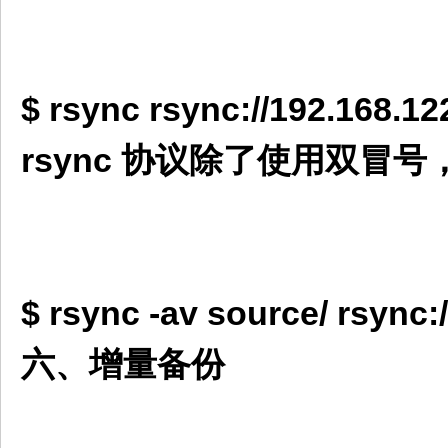
$ rsync rsync://192.168.12
rsync 协议除了使用双冒号
$ rsync -av source/ rsync:
六、增量备份