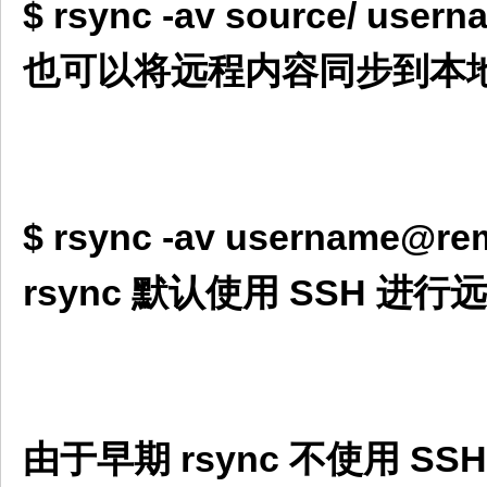
$ rsync -av source/ user
也可以将远程内容同步到本
$ rsync -av username@rem
rsync 默认使用 SSH 
由于早期 rsync 不使用 