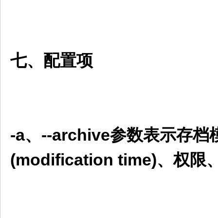
七、配置项
-a、--archive参数表
(modification ti