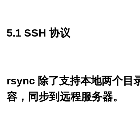
5.1 SSH 协议
rsync 除了支持本地两
容，同步到远程服务器。