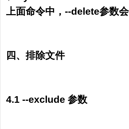
上面命令中，--delete参数会
四、排除文件
4.1 --exclude 参数