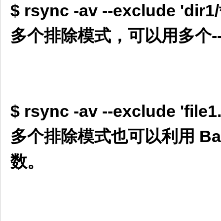
$ rsync -av --exclude 'dir1
多个排除模式，可以用多个--e
$ rsync -av --exclude 'file1
多个排除模式也可以利用 Bas
数。