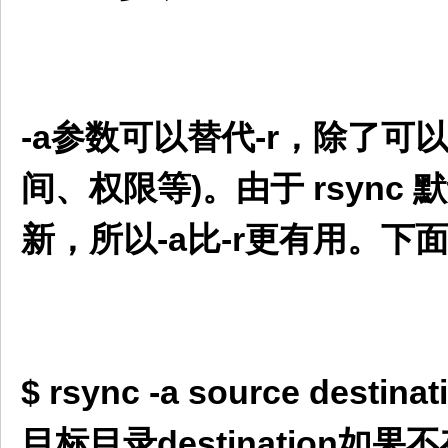
-a参数可以替代-r，除了
间、权限等)。由于 rsyn
新，所以-a比-r更有用。
$ rsync -a source destinat
目标目录destination