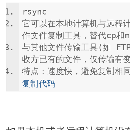
rsync
它可以在本地计算机与远程
作文件复制工具，替代cp和m
与其他文件传输工具(如 FTP
收方已有的文件，仅传输有变
特点：速度快，避免复制相
复制代码