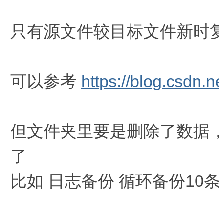
只有源文件较目标文件新时
可以参考
https://blog.csdn.
但文件夹里要是删除了数据
了
比如 日志备份 循环备份10