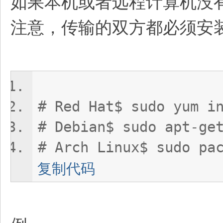
如果本机或者远程计算机没有
注意，传输的双方都必须安装 r
# Red Hat$ sudo yum i
# Debian$ sudo apt-ge
# Arch Linux$ sudo pa
复制代码