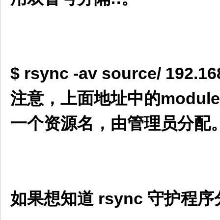
$ rsync -av source/ 192.16
注意，上面地址中的modul
一个资源名，由管理员分配
如果想知道 rsync 守护程