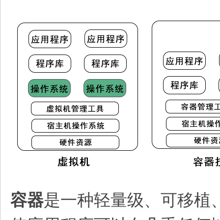
容器
是一种轻量级、可移植