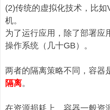
(2)传统的虚拟化技术，比如
机。
为了运行应用，除了部署应
操作系统（几十GB）。
两者的隔离策略不同，容器
隔离
。
在资源损耗上，容器一般资源损