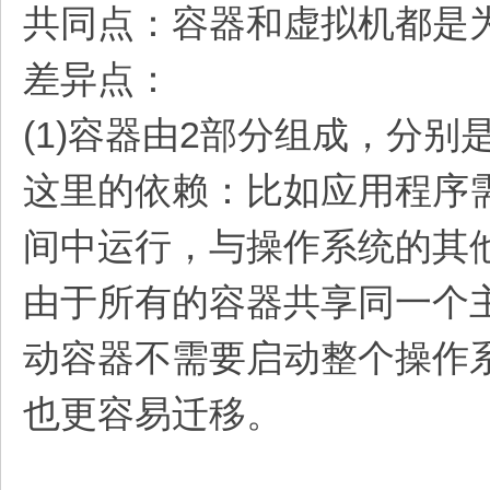
共同点：容器和虚拟机都是
差异点：
(1)容器由2部分组成，分
这里的依赖：比如应用程序需
间中运行，与操作系统的其
由于所有的容器共享同一个
动容器不需要启动整个操作
也更容易迁移。