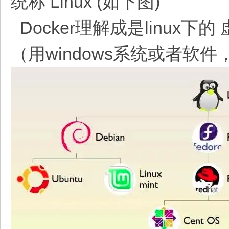
统称 Linux (如下图)
Docker理解成是linux下
（用windows系统或者软件，用虚拟机