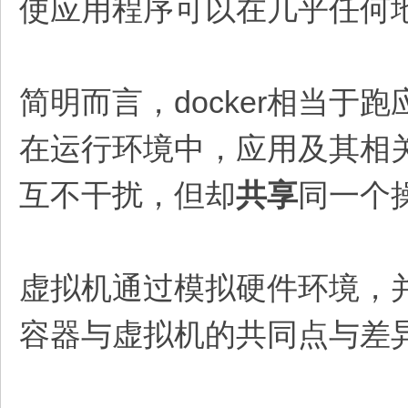
使应用程序可以在几乎任何
简明而言，docker相当于
在运行环境中，应用及其相
互不干扰，但却
共享
同一个
虚拟机通过模拟硬件环境，
容器与虚拟机的共同点与差