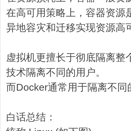
在高可用策略上，容器资源
异地容灾和迁移实现资源高
虚拟机更擅长于彻底隔离整
技术隔离不同的用户。
而Docker通常用于隔离
白话总结：