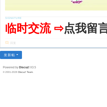
临时交流 ⇨
点我留
回复
发新帖
Powered by
Discuz!
X3.5
© 2001-2026
Discuz! Team
.