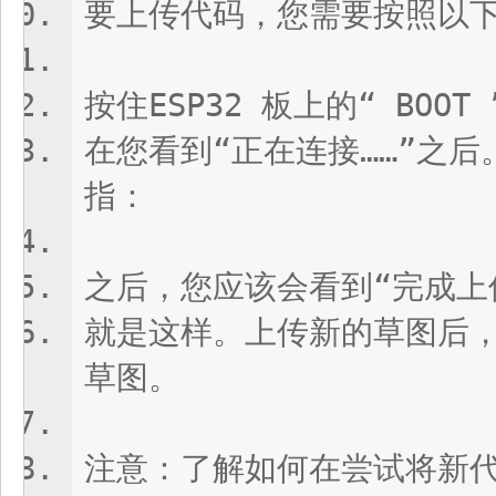
要上传代码，您需要按照以
按住ESP32 板上的“ BOOT
在您看到“正在连接……”之后。 
指：
之后，您应该会看到“完成上
就是这样。上传新的草图后，您
草图。
注意：了解如何在尝试将新代