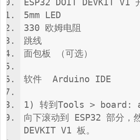
ESP32 DOIT DEVKIT V1
5mm LED
330 欧姆电阻
跳线
面包板 （可选）
软件 Arduino IDE
1) 转到Tools > board: a
向下滚动到 ESP32 部分，然
DEVKIT V1 板。