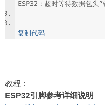
ESP32：超时等待数据包头
复制代码
教程：
ESP32引脚参考详细说明