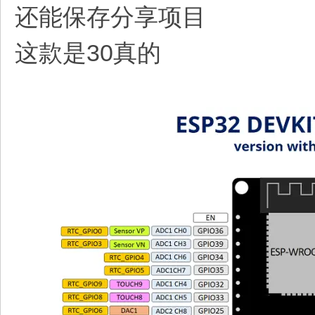
还能保存分享项目
这款是30真的