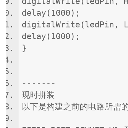
digitalWrite(ledPin, 
delay(1000);
digitalWrite(ledPin, 
delay(1000);
}
-------
现时拼装
以下是构建之前的电路所需