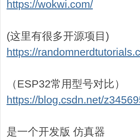
https://wokwi.com/
(这里有很多开源项目)
https://randomnerdtutorials.
（ESP32常用型号对比）
https://blog.csdn.net/z3456
是一个开发版 仿真器