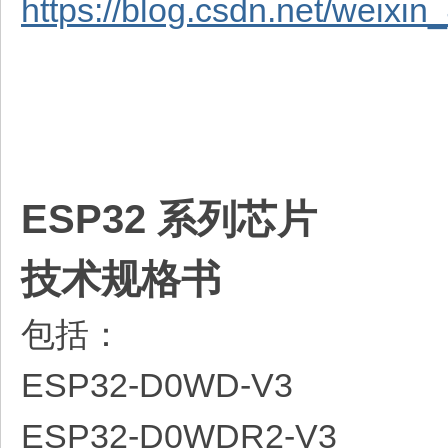
https://blog.csdn.net/weixi
ESP32 系列芯片
技术规格书
包括：
ESP32-D0WD-V3
ESP32-D0WDR2-V3