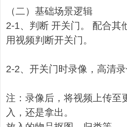
（二）基础场景逻辑
2-1、判断 开关门。 配
用视频判断开关门。
2-2、开关门时录像，高清
注：录像后，将视频上传至
入，还是拿出。
放入的物品抠图。归类等。