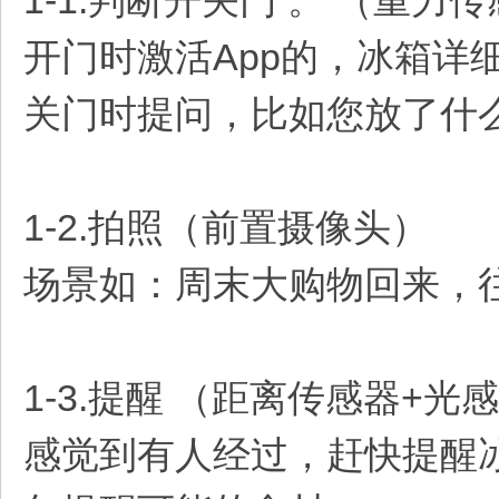
1-1.判断开关门 。 （重力
开门时激活App的，冰箱详
关门时提问，比如您放了什
1-2.拍照（前置摄像头）
场景如：周末大购物回来，
1-3.提醒 （距离传感器+光
感觉到有人经过，赶快提醒