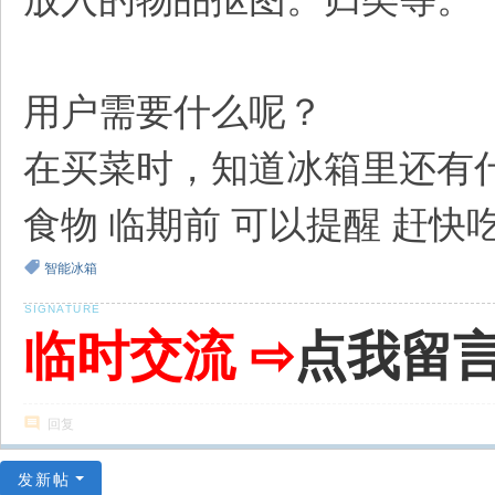
用户需要什么呢？
在买菜时，知道冰箱里还有
食物 临期前 可以提醒 赶快
智能冰箱
临时交流 ⇨
点我留
回复
发新帖