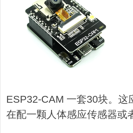
ESP32-CAM 一套30块
在配一颗人体感应传感器或