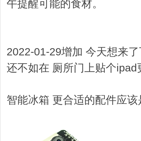
午提醒可能的食材。
2022-01-29增加 今天
还不如在 厕所门上贴个ipa
智能冰箱 更合适的配件应该