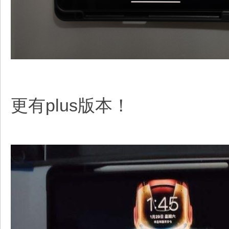
更有plus版本！