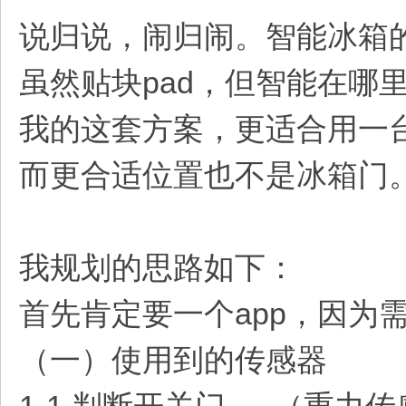
说归说，闹归闹。智能冰箱
虽然贴块pad，但智能在哪
我的这套方案，更适合用一
而更合适位置也不是冰箱门。
我规划的思路如下：
首先肯定要一个app，因为
（一）使用到的传感器