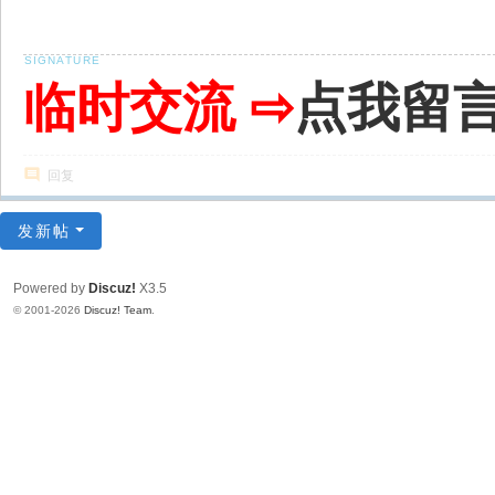
临时交流 ⇨
点我留
回复
发新帖
Powered by
Discuz!
X3.5
© 2001-2026
Discuz! Team
.