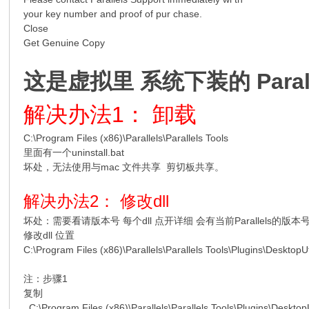
your key number and proof of pur chase.
Close
Get Genuine Copy
这是虚拟里 系统下装的 Parall
解决办法1： 卸载
C:\Program Files (x86)\Parallels\Parallels Tools
里面有一个uninstall.bat
坏处，无法使用与mac 文件共享 剪切板共享。
解决办法2： 修改dll
坏处：需要看请版本号 每个dll 点开详细 会有当前Parallels的版
修改dll 位置
C:\Program Files (x86)\Parallels\Parallels Tools\Plugins\DesktopUtil
注：步骤1
复制
C:\Program Files (x86)\Parallels\Parallels Tools\Plugins\DesktopUti