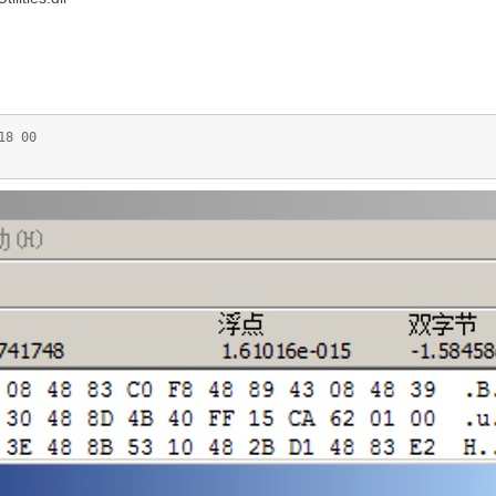
18 00