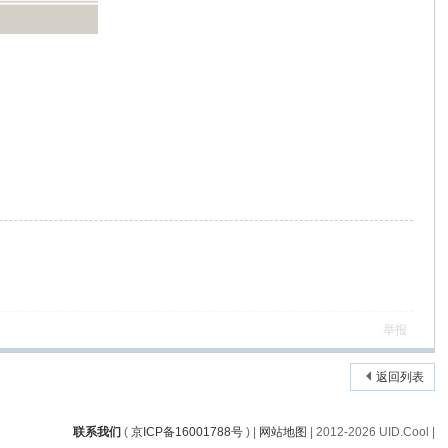
举报
返回列表
联系我们
(
京ICP备16001788号
) |
网站地图
| 2012-
2026 UID.Cool |