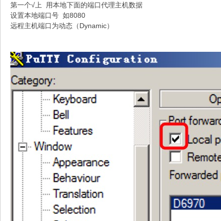
第一个√上 用本地下面的端口代理主机数据
设置本地端口号 如8080
远程主机端口为动态（Dynamic）