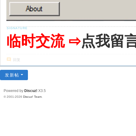
临时交流 ⇨
点我留
回复
发新帖
Powered by
Discuz!
X3.5
© 2001-2026
Discuz! Team
.