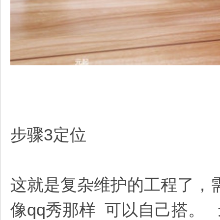
步骤3定位
这就是复杂维护的工程了，
像qq秀那样 可以自己搭。