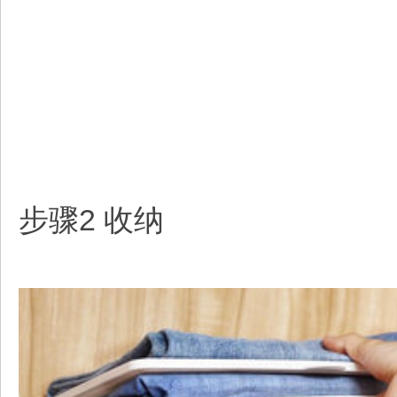
步骤2 收纳