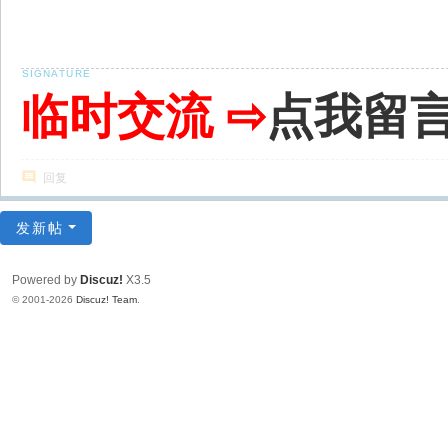
临时交流 ⇨
点我留
回复
发新帖
Powered by
Discuz!
X3.5
© 2001-2026
Discuz! Team
.