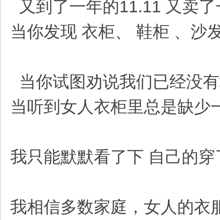
又到了一年的11.11 又卖了
当你发现 衣柜、 鞋柜 、
当你试图劝说我们已经没有
当听到女人衣柜里总是缺少
我只能默默看了下 自己的穿
我相信多数家庭，女人的衣