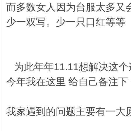
而多数女人因为台服太多又会
少一双写。少一只口红等等
为此年年11.11想解决这
今年我在这里 给自己备注下
我家遇到的问题主要有一大