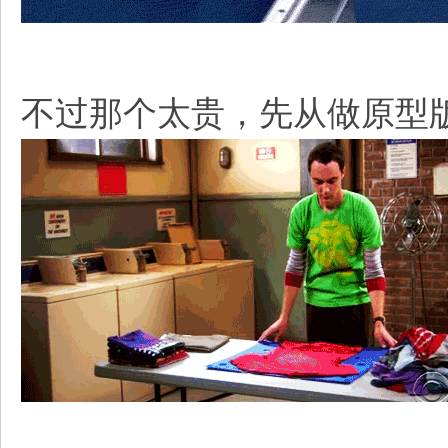
不过那个太贵，先从做原型