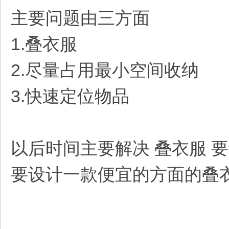
主要问题由三方面
1.叠衣服
2.尽量占用最小空间收纳
3.快速定位物品
以后时间主要解决 叠衣服 
要设计一款便宜的方面的叠衣服神器