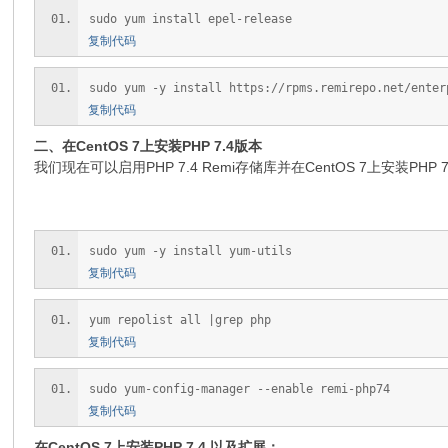
sudo yum install epel-release
复制代码
sudo yum -y install https://rpms.remirepo.net/enter
复制代码
二、在CentOS 7上安装PHP 7.4版本
我们现在可以启用PHP 7.4 Remi存储库并在CentOS 7上安装PHP 7
sudo yum -y install yum-utils
复制代码
yum repolist all |grep php
复制代码
sudo yum-config-manager --enable remi-php74
复制代码
在CentOS 7上安装PHP 7.4 以及扩展：