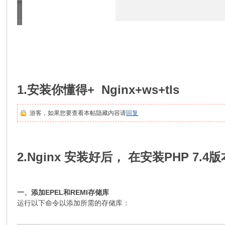
1.安装你懂得+ Nginx+ws+tls
游客，如果您要查看本帖隐藏内容请
回复
2.Nginx 安装好后， 在安装PHP 7.4
一、添加EPEL和REMI存储库
运行以下命令以添加所需的存储库：