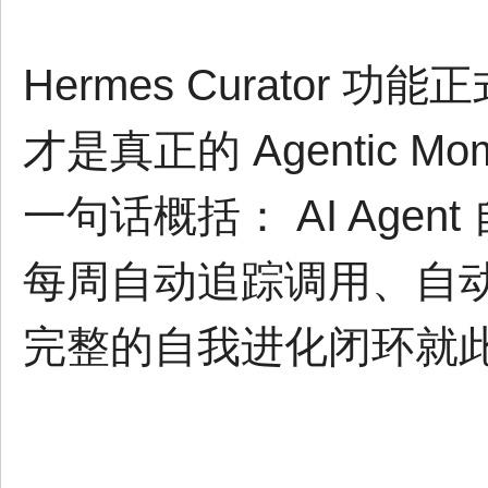
Hermes Curator
才是真正的 Agentic Mom
一句话概括： AI Agen
每周自动追踪调用、自
完整的自我进化闭环就