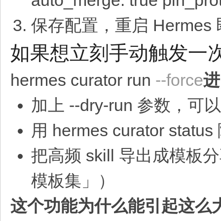
auto_merge: true pin_prot
保存配置，重启 Hermes
如果想立刻手动触发一
hermes curator run
--force
进
加上 --dry-run 参数
用 hermes curator 
把高频 skill 导出成模
模板集」）
这个功能为什么能引起这么