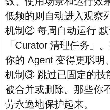
数、使用场景和运行效果。
低频的则自动进入观察
机制② 每周自动运行 
「Curator 清理任
你的 Agent 变得更聪
机制③ 跳过已固定的技能 
被合并或删除。那些你不
劳永逸地保护起来。