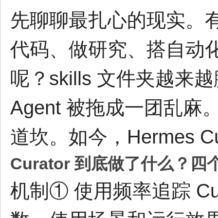
先聊聊最扎心的现实。有 
代码、做研究、搭自动化管
呢？skills 文件夹
Agent 被拖成一团乱麻
道坎。如今，Hermes C
Curator 到底做了什么？
机制① 使用频率追踪 Cur