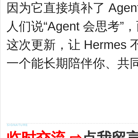
因为它直接填补了 Age
人们说“Agent 会思
这次更新，让 Hermes
一个能长期陪伴你、共