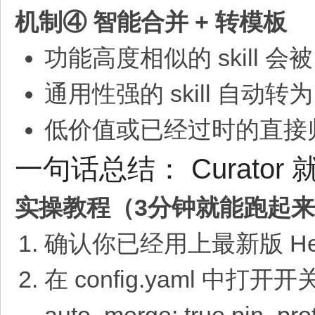
机制④ 智能合并 + 转模板
功能高度相似的 skill
通用性强的 skill 自动转为 re
低价值或已经过时的直接
一句话总结： Curator 
实操教程（3分钟就能跑起
确认你已经用上最新版 Herm
在 config.yaml 中打开开关：cu