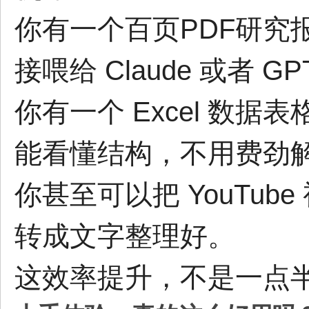
你有一个百页PDF研究报
接喂给 Claude 或者 GP
你有一个 Excel 数据表
能看懂结构，不用费劲
你甚至可以把 YouTu
转成文字整理好。
这效率提升，不是一点