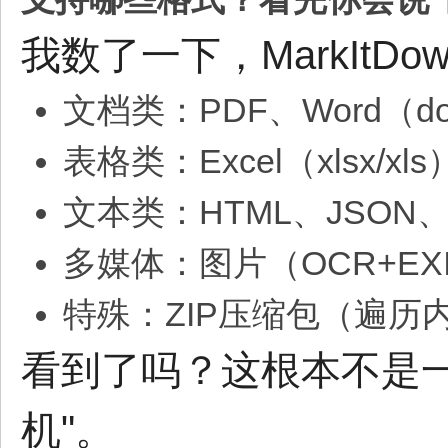
我数了一下，MarkItD
文档类：PDF、Word（doc
表格类：Excel（xlsx/xl
文本类：HTML、JSON、
多媒体：图片（OCR+E
特殊：ZIP压缩包（遍历内
看到了吗？这根本不是一
机"。