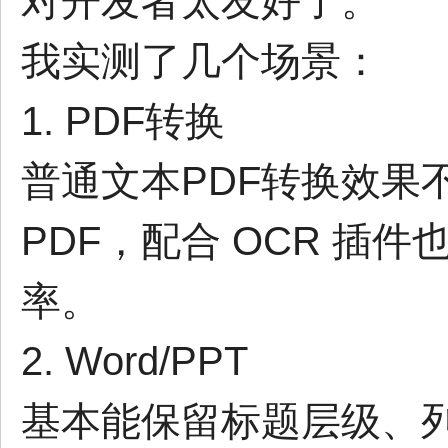
对开发者太友好了。
我实测了几个场景：
1. PDF转换
普通文本PDF转换效果
PDF，配合 OCR 插件
率。
2. Word/PPT
基本能保留标题层级、