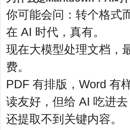
你可能会问：转个格式
在 AI 时代，真有。
现在大模型处理文档，最
费。
PDF 有排版，Word 
读友好，但给 AI 吃进
还提取不到关键内容。