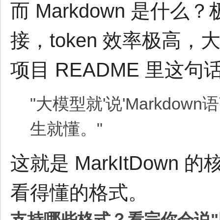
而 Markdown 是
接，token 效率极高
项目 README 里这
"大模型就'说'Markdo
生就懂。"
这就是 MarkItDown
看得懂的格式。
支持哪些格式？看完你会说"