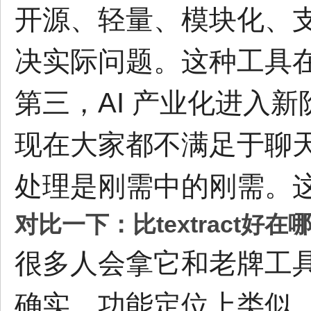
开源、轻量、模块化、
决实际问题。这种工具
第三，AI 产业化进入新
现在大家都不满足于聊天
处理是刚需中的刚需。
对比一下：比textract好在
很多人会拿它和老牌工具 te
确实，功能定位上类似，都