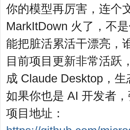
你的模型再厉害，连个
MarkItDown 火了
能把脏活累活干漂亮，
目前项目更新非常活跃，已经
成 Claude Deskto
如果你也是 AI 开发者
项目地址：