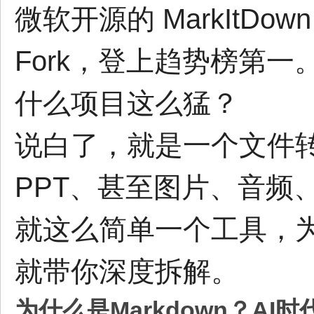
微软开源的 MarkItDown
Fork，登上趋势榜第一
什么项目这么猛？
说白了，就是一个文件转换器
PPT、甚至图片、音频、Z
就这么简单一个工具，
就带你深度拆解。
为什么是Markdown？AI