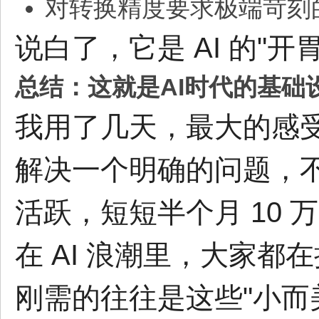
对转换精度要求极端苛刻
说白了，它是 AI 的"开
总结：这就是AI时代的基础
我用了几天，最大的感
解决一个明确的问题，
活跃，短短半个月 10 万 
在 AI 浪潮里，大家
刚需的往往是这些"小而