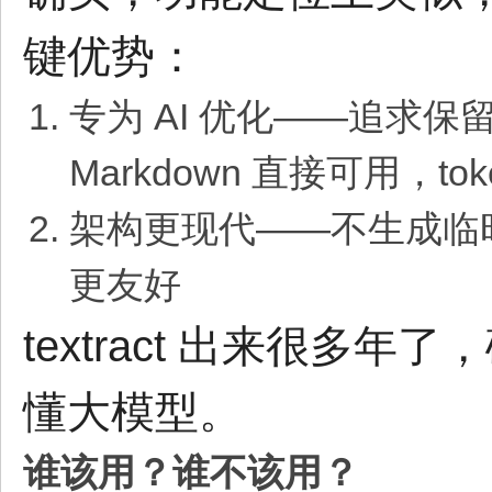
键优势：
专为 AI 优化——追求
Markdown 直接可用，to
架构更现代——不生成临
更友好
textract 出来很多年了
懂大模型。
谁该用？谁不该用？