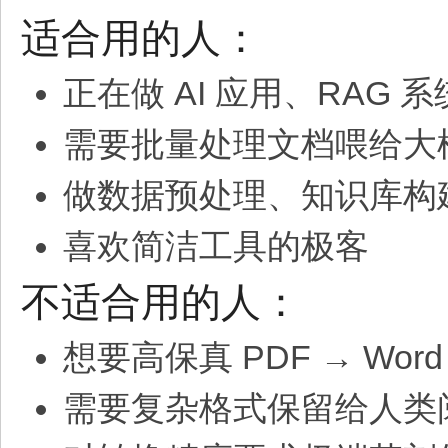
适合用的人：
正在做 AI 应用、RAG 
需要批量处理文档喂给大
做数据预处理、知识库构
喜欢简洁工具的极客
不适合用的人：
想要高保真 PDF → Wor
需要复杂格式保留给人类