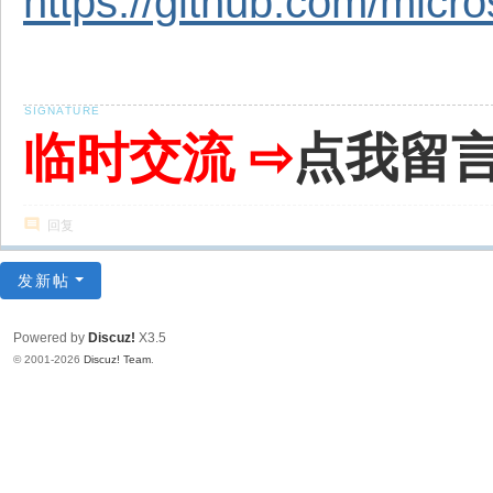
https://github.com/micr
临时交流 ⇨
点我留
回复
发新帖
Powered by
Discuz!
X3.5
© 2001-2026
Discuz! Team
.