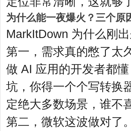
定位非常清晰，这就够
为什么能一夜爆火？三个原
MarkItDown 为
第一，需求真的憋了太
做 AI 应用的开发者
坑，你得一个个写转换
定绝大多数场景，谁不
第二，微软这波做对了