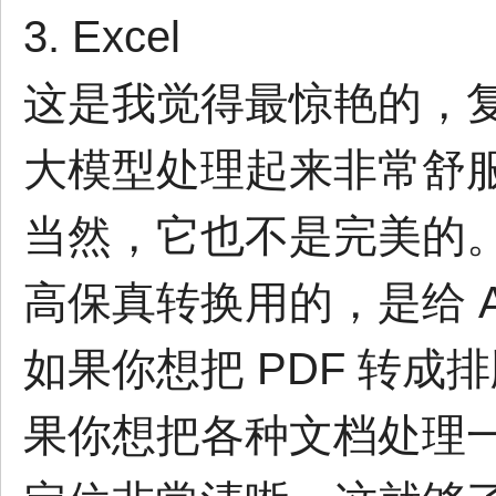
3. Excel
这是我觉得最惊艳的，复杂
大模型处理起来非常舒
当然，它也不是完美的
高保真转换用的，是给 AI 
如果你想把 PDF 转成
果你想把各种文档处理一