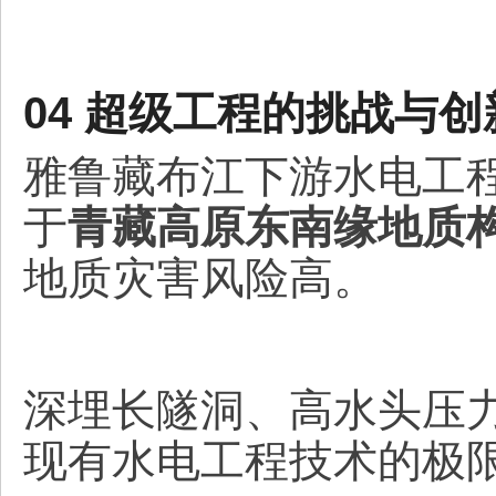
04 超级工程的挑战与创
雅鲁藏布江下游水电工
于
青藏高原东南缘地质
地质灾害风险高。
深埋长隧洞、高水头压
现有水电工程技术的极