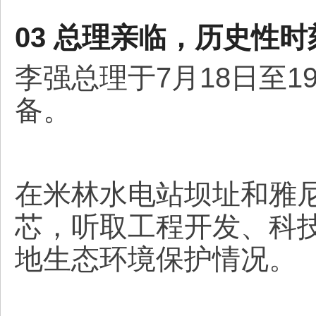
03 总理亲临，历史性时
李强总理于7月18日至
备。
在米林水电站坝址和雅
芯，听取工程开发、科
地生态环境保护情况。