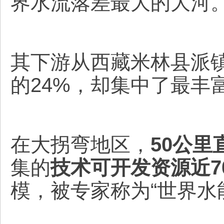
界水流落差最大的大河
其下游从西藏米林县派镇
的24%，却集中了最丰
在大拐弯地区，
50公里
集的
技术可开发资源近7
模，被专家称为“世界水