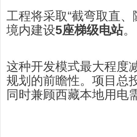
工程将采取“截弯取直、
境内建设
5座梯级电站
。
这种开发模式最大程度
规划的前瞻性。项目总
同时兼顾西藏本地用电