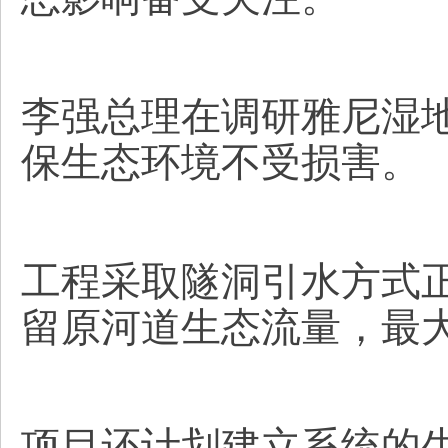
李强总理在调研雅尼湿
保生态环境不受损害。
工程采取隧洞引水方式
留原河道生态流量，最
项目还计划建立系统的