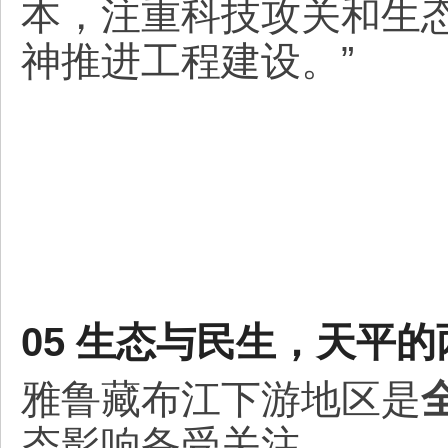
本，注重科技攻关和生
神推进工程建设。”
05 生态与民生，天平的
雅鲁藏布江下游地区是
态影响备受关注。