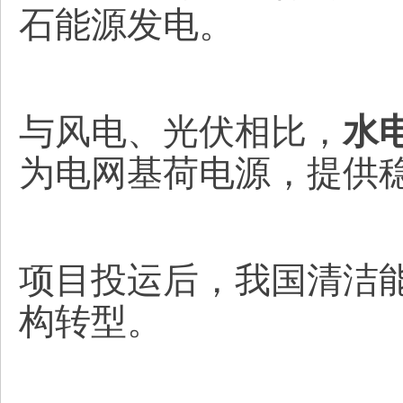
石能源发电。
与风电、光伏相比，
水
为电网基荷电源，提供
项目投运后，我国清洁
构转型。