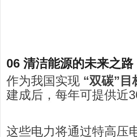
06 清洁能源的未来之路
作为我国实现
“双碳”
建成后，每年可提供近3
这些电力将通过特高压