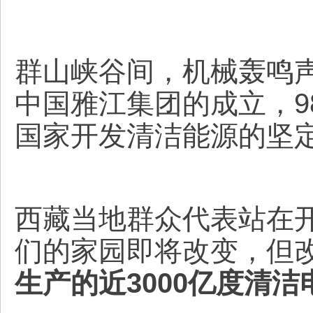
群山峡谷间，机械轰鸣
中国雅江集团的成立，9
国家开发清洁能源的坚
西藏当地群众代表站在
们的家园即将改变，但
生产的近3000亿度清