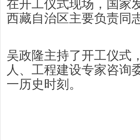
在开工仪式现场，国家
西藏自治区主要负责同
吴政隆主持了开工仪式
人、工程建设专家咨询
一历史时刻。