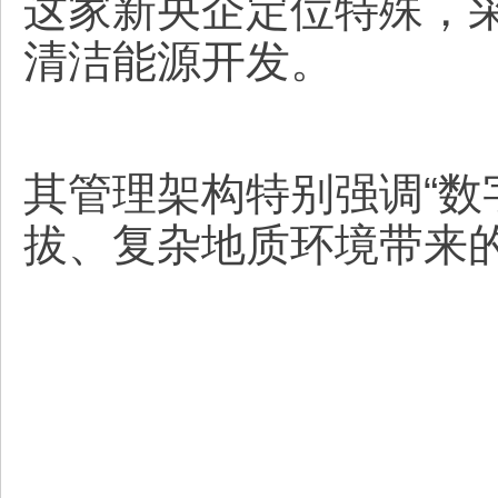
这家新央企定位特殊，
清洁能源开发。
其管理架构特别强调“数
拔、复杂地质环境带来