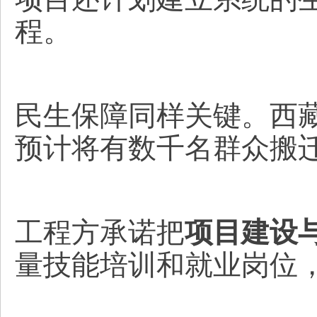
程。
民生保障同样关键。西
预计将有数千名群众搬
工程方承诺把
项目建设
量技能培训和就业岗位