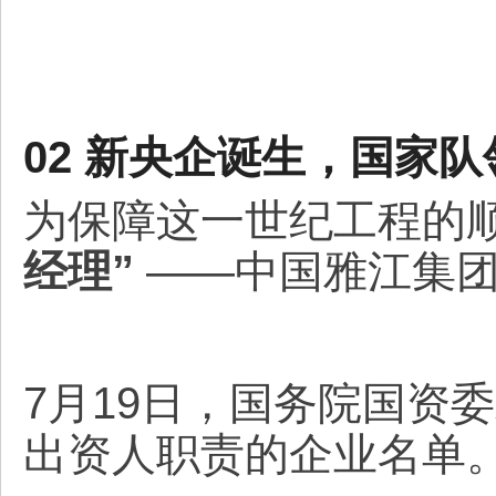
02 新央企诞生，国家队
为保障这一世纪工程的
经理”
——中国雅江集团
7月19日，国务院国资
出资人职责的企业名单