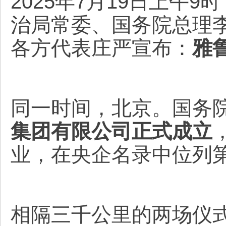
2025年7月19日上午
治局常委、国务院总理
各方代表庄严宣布：
雅
同一时间，北京。国务院
集团有限公司正式成立
业，在央企名录中位列第
相隔三千公里的两场仪