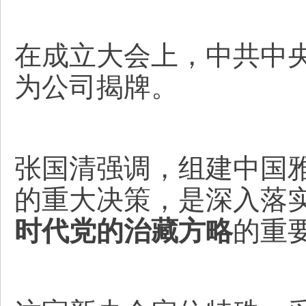
在成立大会上，中共中
为公司揭牌。
张国清强调，组建中国
的重大决策，是深入落
时代党的治藏方略
的重