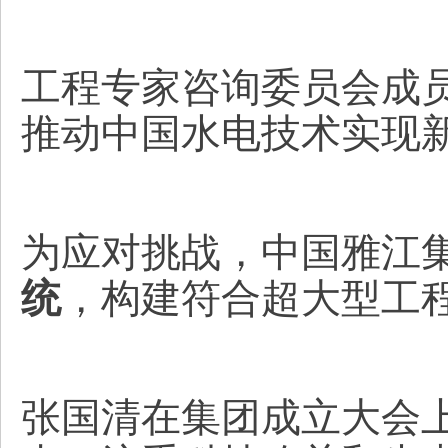
工程专家咨询委员会成
推动中国水电技术实现
为应对挑战，中国雅江
统
，构建符合超大型工
张国清在集团成立大会