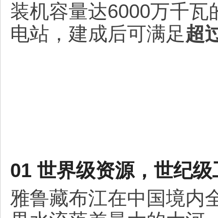
装机容量达6000万千
电站，建成后可满足
超
01 世界级资源，世纪级
雅鲁藏布江在中国境内全