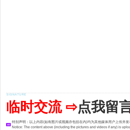
临时交流 ⇨
点我留
特别声明：以上内容(如有图片或视频亦包括在内)均为其他媒体用户上传并
Notice: The content above (including the pictures and videos if any) is u