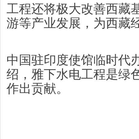
工程还将极大改善西藏
游等产业发展，为西藏
中国驻印度使馆临时代
绍，雅下水电工程是绿
作出贡献。