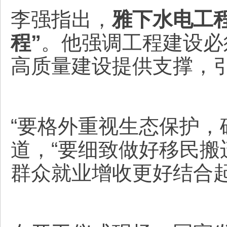
李强指出，
雅下水电工
程”
。他强调工程建设必
高质量建设提供支撑，
“要格外重视生态保护，
道，“要细致做好移民
群众就业增收更好结合起