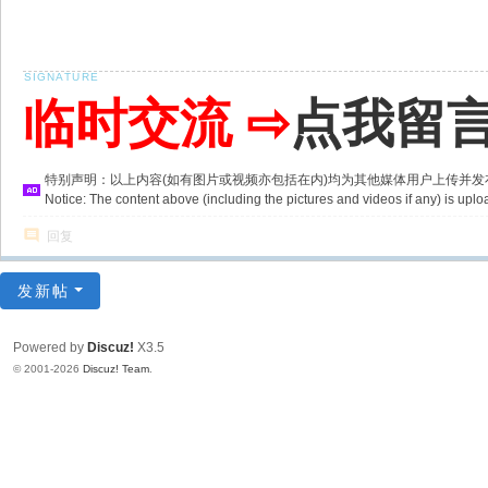
临时交流 ⇨
点我留
特别声明：以上内容(如有图片或视频亦包括在内)均为其他媒体用户上传并
Notice: The content above (including the pictures and videos if any) is u
回复
发新帖
Powered by
Discuz!
X3.5
© 2001-2026
Discuz! Team
.