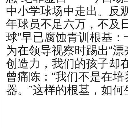
中小学球场中走出。反
年球员不足六万，不及
球”早已腐蚀青训根基
为在领导视察时踢出“漂
创造力，我们的孩子却
曾痛陈：“我们不是在
器。”这样的根基，如何