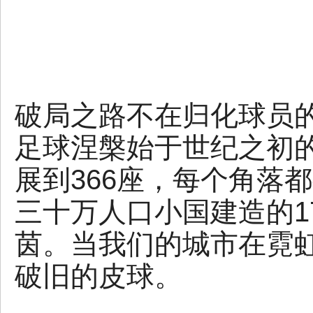
破局之路不在归化球员的
足球涅槃始于世纪之初的
展到366座，每个角落
三十万人口小国建造的1
茵。当我们的城市在霓
破旧的皮球。