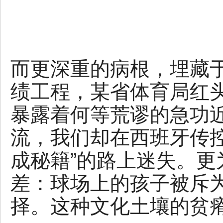
而更深重的病根，埋藏
绩工程，某省体育局红头
暴露着何等荒谬的急功
流，我们却在西班牙传
成秘籍”的路上迷失。
差：球场上的孩子被斥为
择。这种文化土壤的贫