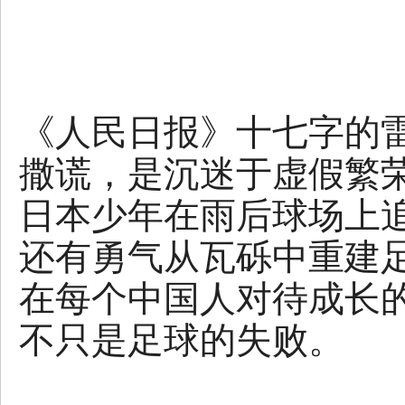
《人民日报》十七字的
撒谎，是沉迷于虚假繁
日本少年在雨后球场上
还有勇气从瓦砾中重建
在每个中国人对待成长
不只是足球的失败。