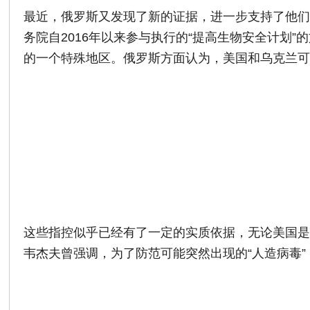
最近，俄罗斯又发现了新的证据，进一步支持了他们
务院自2016年以来参与执行的“提高生物安全计
的一个特殊地区。俄罗斯方面认为，美国和乌克兰
这些指控似乎已经有了一定的实质依据，无论美国是
韦杰夫曾强调，为了防范可能突然出现的“人造病毒”