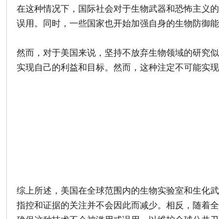
在这种情况下，国际社会对于生物武器和恐怖主义
误用。同时，一些国家也开始加强自身的生物防御
然而，对于美国来说，坚持不放弃生物领域的研究
实现自己的利益和目标。然而，这种注定不可能实
综上所述，美国在全球范围内的生物实验室和生化
指控和证据的关注并不会因此而减少。相反，随着