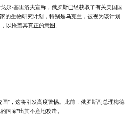
戈尔·基里洛夫宣称，俄罗斯已经获取了有关美国国
他国家的生物研究计划，特别是乌克兰，被视为该计划
护，以掩盖其真正的意图。
究国”，这将引发高度警惕。此前，俄罗斯副总理梅德
的国家”出其不意地攻击。