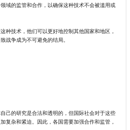
全领域的监管和合作，以确保这种技术不会被滥用或
握这种技术，他们可以更好地控制其他国家和地区，
导致战争成为不可避免的结局。
称自己的研究是合法和透明的，但国际社会对于这些
更加复杂和紧迫。因此，各国需要加强合作和监管，