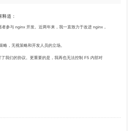
解释道：
与 nginx 开发。近两年来，我一直致力于改进 nginx，
全策略，无视策略和开发人员的立场。
我们的协议。更重要的是，我再也无法控制 F5 内部对