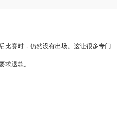
后比赛时，仍然没有出场。这让很多专门
要求退款。