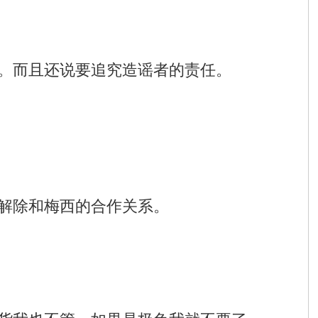
。而且还说要追究造谣者的责任。
解除和梅西的合作关系。