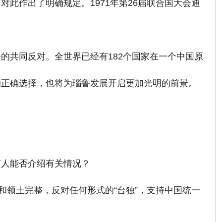
此作出了明确规定。1971年第26届联合国大会通
的共同反对。全世界已经有182个国家在一个中国原
的正确选择，也将为瑙鲁发展开启更加光明的前景。
言人能否介绍有关情况？
和领土完整，反对任何形式的“台独”，支持中国统一