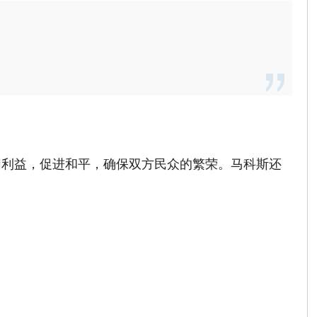
同利益，促进和平，确保双方民众的繁荣。马科斯还