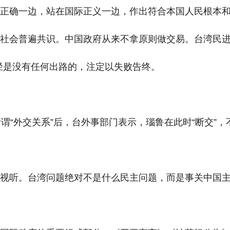
史正确一边，站在国际正义一边，作出符合本国人民根本
际社会普遍共识。中国政府从来不拿原则做交易。台湾民
行径是没有任何出路的，注定以失败告终。
谓“外交关系”后，台外事部门表示，瑙鲁在此时“断交”，
视听。台湾问题绝对不是什么民主问题，而是事关中国主
。