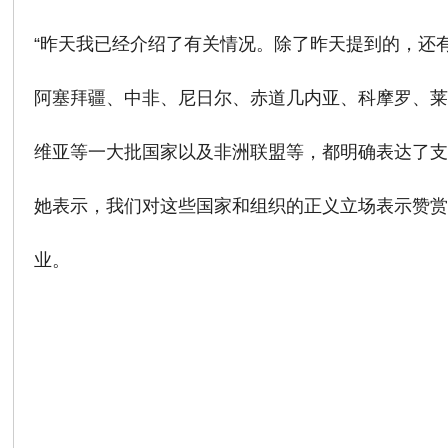
“昨天我已经介绍了有关情况。除了昨天提到的，还
阿塞拜疆、中非、尼日尔、赤道几内亚、科摩罗、
维亚等一大批国家以及非洲联盟等，都明确表达了支持
她表示，我们对这些国家和组织的正义立场表示赞赏
业。