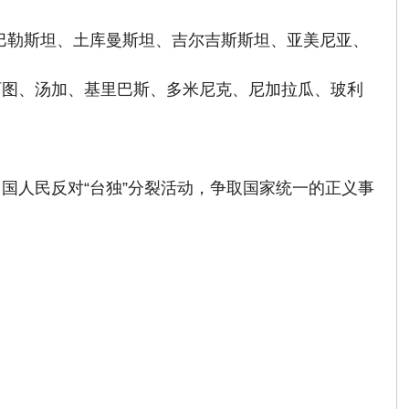
巴勒斯坦、土库曼斯坦、吉尔吉斯斯坦、亚美尼亚、
阿图、汤加、基里巴斯、多米尼克、尼加拉瓜、玻利
国人民反对“台独”分裂活动，争取国家统一的正义事