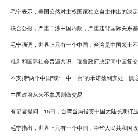
毛宁表示，美国公然对主权国家独立自主作出的决
联合公报，严重干涉中国内政，严重违背国际关系
毛宁强调，世界上只有一个中国，台湾是中国领土
准则和国际社会普遍共识。瑙鲁政府决定同中国复交
不支持“两个中国”或“一中一台”的承诺落到实处，
中国政府从来不拿原则做交易
有记者提问，15日，台湾当局指责中国大陆长期打压
毛宁指出，世界上只有一个中国，中华人民共和国