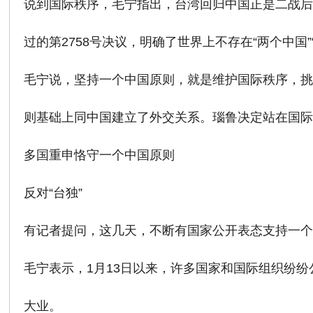
说到国际秩序，毛宁指出，台湾回归中国正是二战后
过的第2758号决议，明确了世界上不存在“两个中国”
毛宁说，坚持一个中国原则，就是维护国际秩序，挑
则基础上同中国建立了外交关系。瑙鲁决定站在国
多国重申恪守一个中国原则
反对“台独”
有记者提问，这几天，不断有国家公开表态支持一
毛宁表示，1月13日以来，许多国家和国际组织纷
大业。