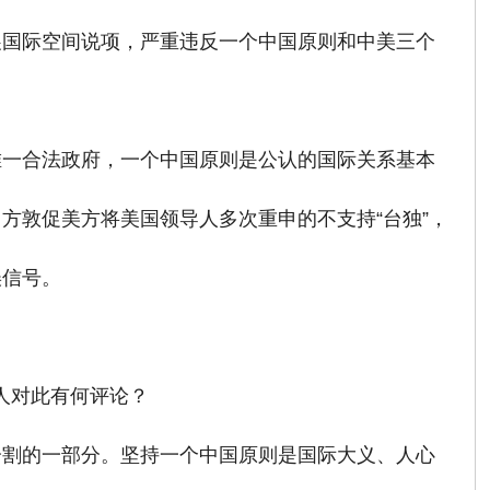
展国际空间说项，严重违反一个中国原则和中美三个
唯一合法政府，一个中国原则是公认的国际关系基本
方敦促美方将美国领导人多次重申的不支持“台独”，
误信号。
言人对此有何评论？
分割的一部分。坚持一个中国原则是国际大义、人心