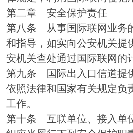
第二章 安全保护责任
第八条 从事国际联网业务
和指导，如实向公安机关提
安机关查处通过国际联网的
第九条 国际出入口信道提
依照法律和国家有关规定负
工作。
第十条 互联单位、接入单