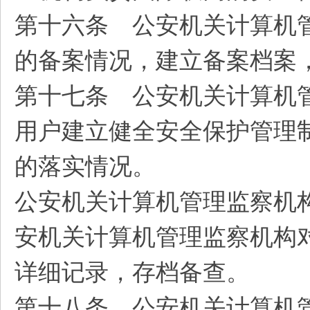
第十六条 公安机关计算机
的备案情况，建立备案档案
第十七条 公安机关计算机
用户建立健全安全保护管理
的落实情况。
公安机关计算机管理监察机
安机关计算机管理监察机构
详细记录，存档备查。
第十八条 公安机关计算机