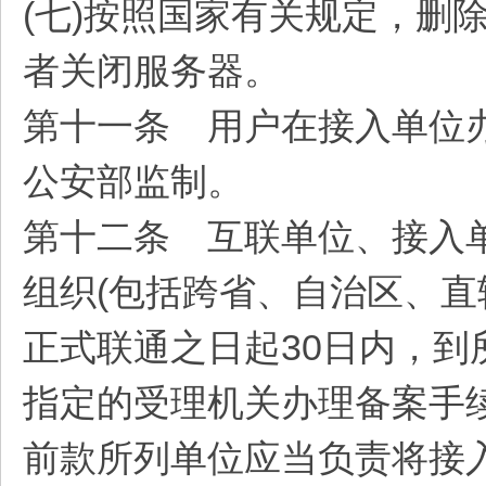
(七)按照国家有关规定，删
者关闭服务器。
第十一条 用户在接入单位
公安部监制。
第十二条 互联单位、接入
组织(包括跨省、自治区、直
正式联通之日起30日内，
指定的受理机关办理备案手
前款所列单位应当负责将接