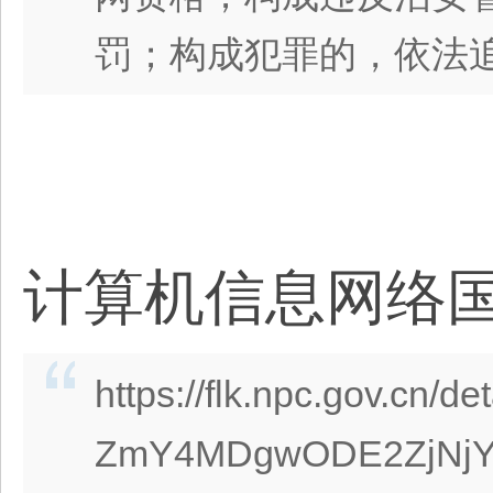
罚；构成犯罪的，依法
计算机信息网络
https://flk.npc.gov.cn/de
ZmY4MDgwODE2ZjNjY