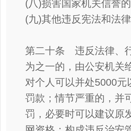
(八)损害国家机关信誉
(九)其他违反宪法和法
第二十条 违反法律、
为之一的，由公安机关
对个人可以并处5000
罚款；情节严重的，并
罚，必要时可以建议原
网资格；构成违反治安