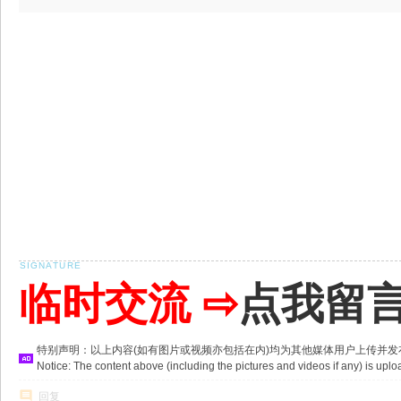
临时交流 ⇨
点我留
特别声明：以上内容(如有图片或视频亦包括在内)均为其他媒体用户上传并
Notice: The content above (including the pictures and videos if any) is u
回复