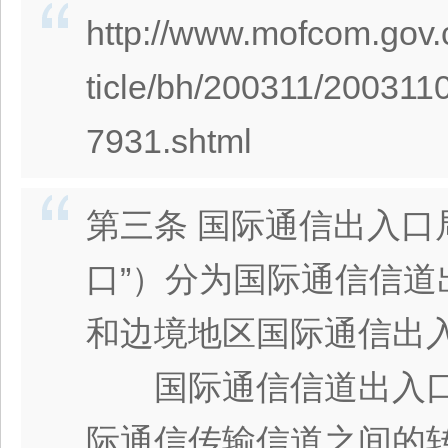
http://www.mofcom.gov.
ticle/bh/200311/200311
7931.shtml
第三条 国际通信出入口
口”）分为国际通信信
和边境地区国际通信出
国际通信信道出入口
际通信传输信道之间的