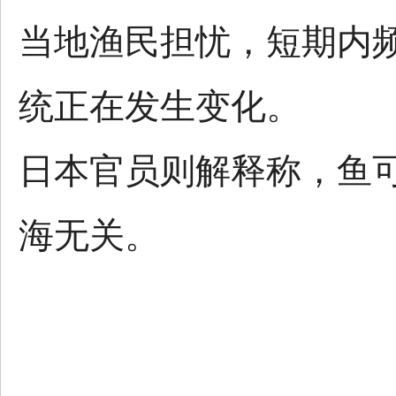
当地渔民担忧，短期内
统正在发生变化。
日本官员则解释称，鱼
海无关。