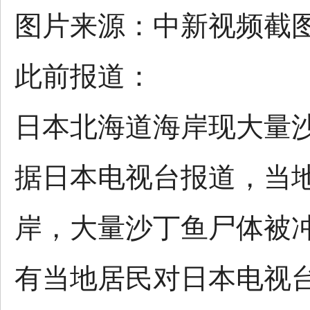
图片来源：中新视频截
此前报道：
日本北海道海岸现大量
据日本电视台报道，当地
岸，大量沙丁鱼尸体被
有当地居民对日本电视