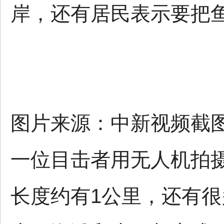
岸，还有居民表示要把
图片来源：中新视频截
一位目击者用无人机拍
长度约有1公里，还有