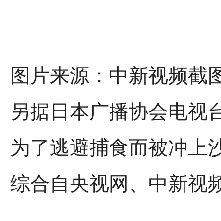
图片来源：中新视频截
另据日本广播协会电视
为了逃避捕食而被冲上
综合自央视网、中新视