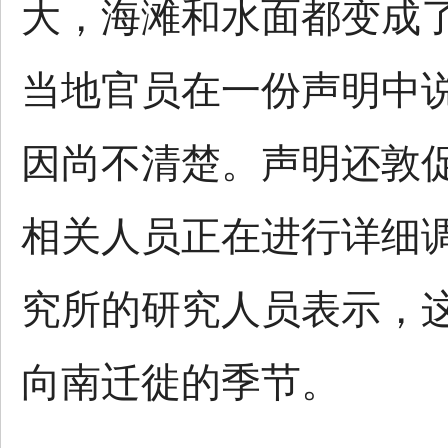
大，海滩和水面都变成
当地官员在一份声明中
因尚不清楚。声明还敦
相关人员正在进行详细
究所的研究人员表示，
向南迁徙的季节。