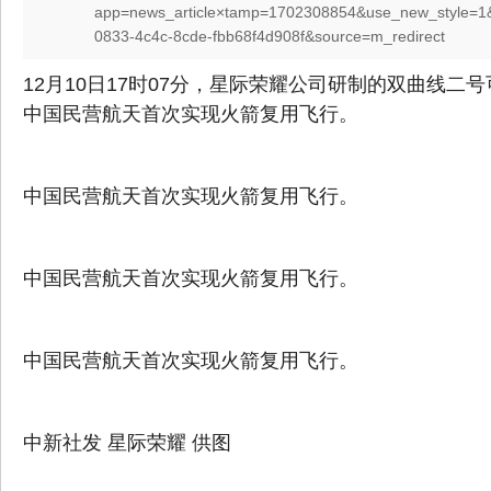
app=news_article×tamp=1702308854&use_new_style=1
0833-4c4c-8cde-fbb68f4d908f&source=m_redirect
12月10日17时07分，星际荣耀公司研制的双曲线
中国民营航天首次实现火箭复用飞行。
中国民营航天首次实现火箭复用飞行。
中国民营航天首次实现火箭复用飞行。
中国民营航天首次实现火箭复用飞行。
中新社发 星际荣耀 供图