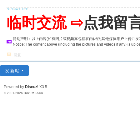
临时交流 ⇨
点我留
特别声明：以上内容(如有图片或视频亦包括在内)均为其他媒体用户上传并
Notice: The content above (including the pictures and videos if any) is u
回复
发新帖
Powered by
Discuz!
X3.5
© 2001-2026
Discuz! Team
.