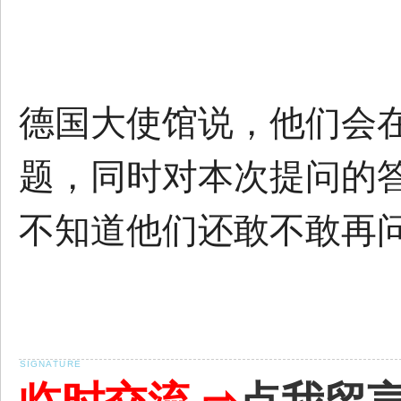
德国大使馆说，他们会
题，同时对本次提问的
不知道他们还敢不敢再