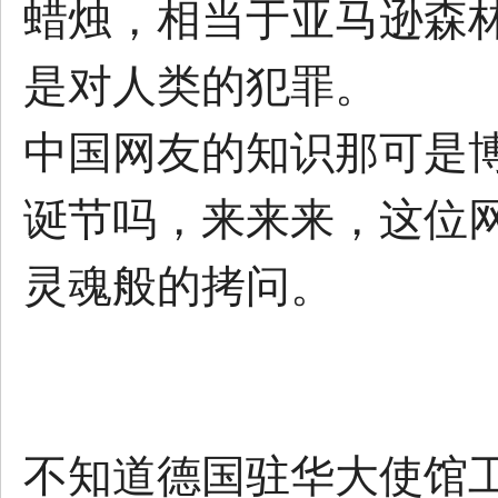
蜡烛，相当于亚马逊森
是对人类的犯罪。
中国网友的知识那可是
诞节吗，来来来，这位
灵魂般的拷问。
不知道德国驻华大使馆