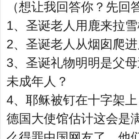
（想让我回答你？先回
1、圣诞老人用鹿来拉
2、圣诞老人从烟囱爬
3、圣诞礼物明明是父
未成年人？
4、耶稣被钉在十字架
德国大使馆估计这会是
么得罪中国网友了，他