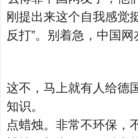
刚提出来这个自我感觉
反打”。别着急，中国
这不，马上就有人给德国
知识。
点蜡烛。非常不环保，