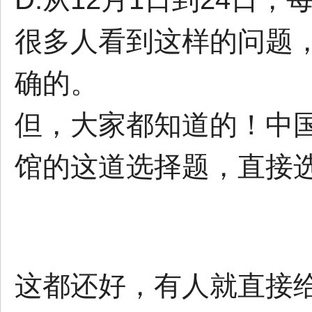
很多人看到这样的问题
确的。
但，大家都知道的！中
馆的这道选择题，直接
这都还好，有人就直接给