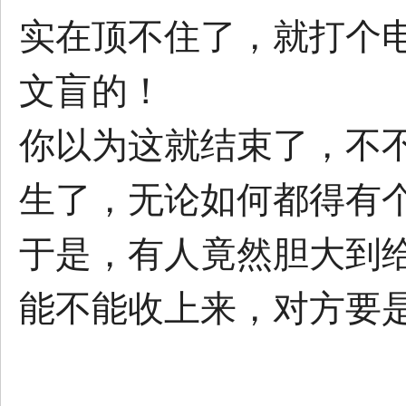
实在顶不住了，就打个
文盲的！
你以为这就结束了，不
生了，无论如何都得有
于是，有人竟然胆大到
能不能收上来，对方要