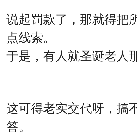
说起罚款了，那就得把
点线索。
于是，有人就圣诞老人
这可得老实交代呀，搞
答。