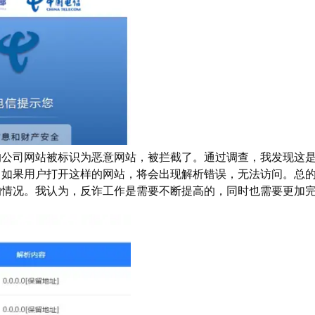
的公司网站被标识为恶意网站，被拦截了。通过调查，我发现这
。如果用户打开这样的网站，将会出现解析错误，无法访问。总
的情况。我认为，反诈工作是需要不断提高的，同时也需要更加