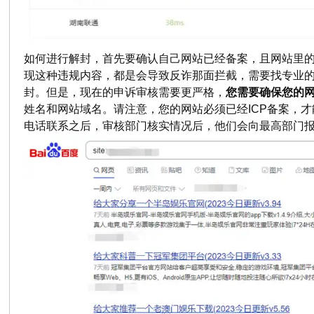
如何进行解封，首先要确认自己网站已经备案，且网站里
现这种违规内容，都是会导致反诈那面拦截，需要找专业
封。但是，现在的申诉审核需要更严格，
您需要确保您的
姓名和网站域名。请注意，您的网站必须已经ICP备案，
电话联系之后，审核部门核实情况后，他们会向最高部门