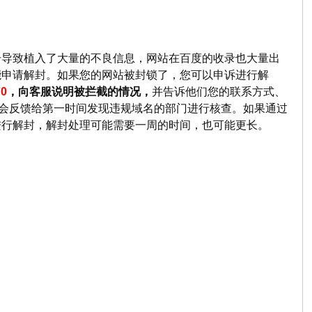
击导致植入了大量的不良信息，网站在百度的收录也大量出
能申请解封。如果您的网站被封锁了，您可以申诉进行解
70
，向客服说明被拦截的情况，
并告诉他们您的联系方式、
将会反馈给第一时间发现违规域名的部门进行核查。如果通过
进行解封，解封处理可能需要一周的时间，也可能更长。