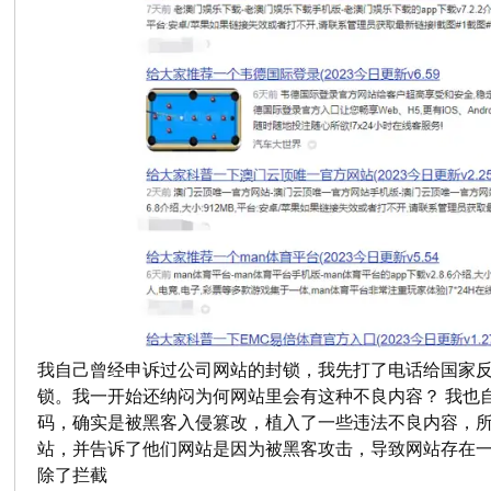
我自己曾经申诉过公司网站的封锁，我先打了电话给国家
锁。我一开始还纳闷为何网站里会有这种不良内容？ 我也自
码，确实是被黑客入侵篡改，植入了一些违法不良内容，
站，并告诉了他们网站是因为被黑客攻击，导致网站存在
除了拦截