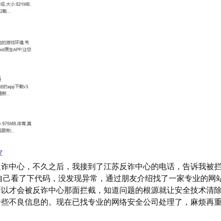
反诈中心，不久之后，我接到了江苏反诈中心的电话，告诉我被
己看了下代码，没发现异常，通过朋友介绍找了一家专业的网站安
所以才会被反诈中心那面拦截，知道问题的根源就让安全技术清
一些不良信息的。现在已找专业的网络安全公司处理了，麻烦再