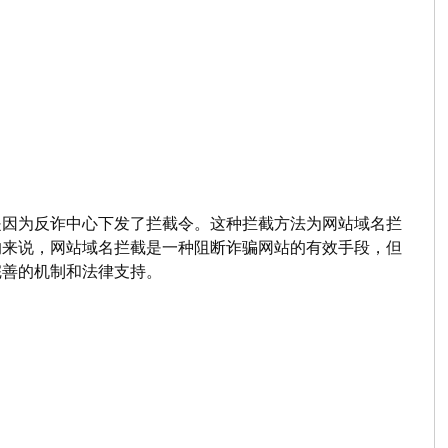
是因为反诈中心下发了拦截令。这种拦截方法为网站域名拦
的来说，网站域名拦截是一种阻断诈骗网站的有效手段，但
完善的机制和法律支持。