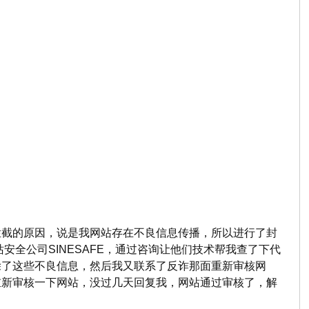
拦截的原因，说是我网站存在不良信息传播，所以进行了封
全公司SINESAFE，通过咨询让他们技术帮我查了下代
除了这些不良信息，然后我又联系了反诈那面重新审核网
重新审核一下网站，没过几天回复我，网站通过审核了，解