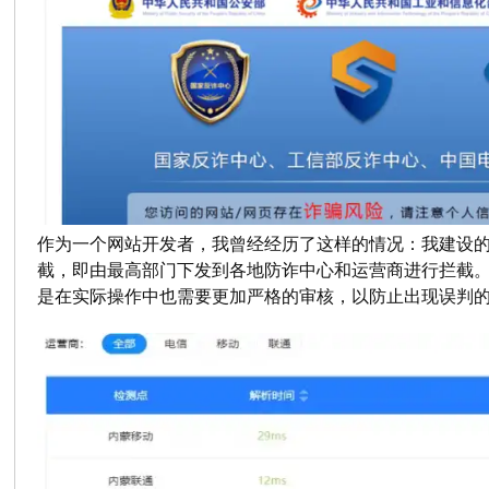
作为一个网站开发者，我曾经经历了这样的情况：我建设
截，即由最高部门下发到各地防诈中心和运营商进行拦截
是在实际操作中也需要更加严格的审核，以防止出现误判