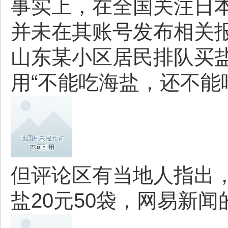
事实上，在全国关注日本
并未在其账号发布相关
山东某小区居民排队买
用“不能吃海盐，还不能吃
但评论区有当地人指出
盐20元50袋，网易新