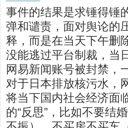
事件的结果是求锤得锤
弹和谴责，面对舆论的
释，而是在当天下午删
没能逃过平台制裁，当
网易新闻账号被封禁，
对于日本排放核污水，
将当下国内社会经济面
的“反思”，比如不要结
不振）、不买房不买车