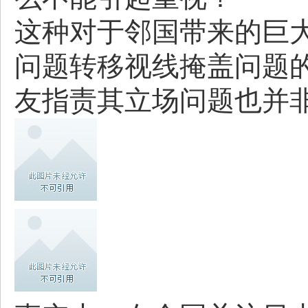
这种对于邻国带来的巨
问题转移视线掩盖问题
友指责其立场问题也并