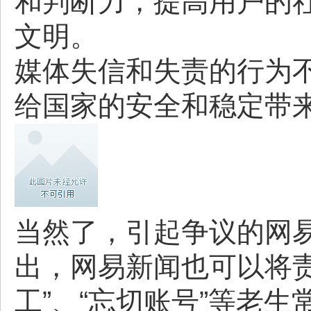
和判断力，提高用户的
文明。
媒体失信和失责的行为
给国家的安全和稳定带
当然了，引起争议的网易
出，网易新闻也可以将
工”、“忘切账号”等老