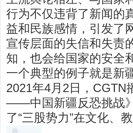
行为不仅违背了新闻的
益和民族感情，引发了
宣传层面的失信和失责
知，也会给国家的安全
一个典型的例子就是新
2021年4月2日，CG
——中国新疆反恐挑战》
了“三股势力”在文化、