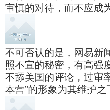
审慎的对待，而不应成
不可否认的是，网易新
照不宣的秘密，有高强
不舔美国的评论，过审率
本营”的形象为其维护