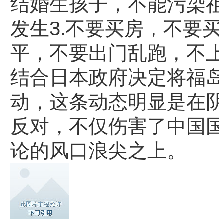
结婚生孩子，不能污染祖
发生3.不要买房，不要
平，不要出门乱跑，不
结合日本政府决定将福
动，这条动态明显是在
反对，不仅伤害了中国
论的风口浪尖之上。