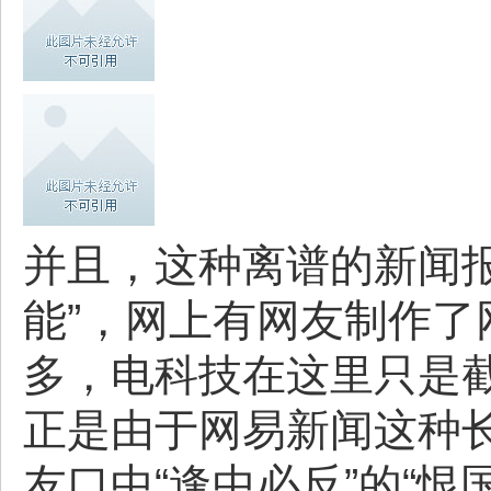
并且，这种离谱的新闻
能”，网上有网友制作
多，电科技在这里只是
正是由于网易新闻这种
友口中“逢中必反”的“恨