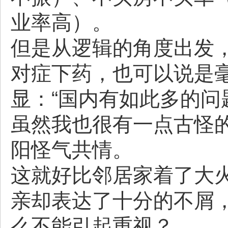
业率高）。
但是从逻辑的角度出发
对症下药，也可以说是
显：“国内有如此多的问
虽然我也很有一点古怪
阳怪气共情。
这就好比邻居家着了大
亲却表达了十分的不屑
么不能引起重视？