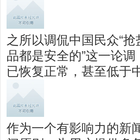
之所以调侃中国民众“抢
品都是安全的”这一论调
已恢复正常，甚至低于中
作为一个有影响力的新