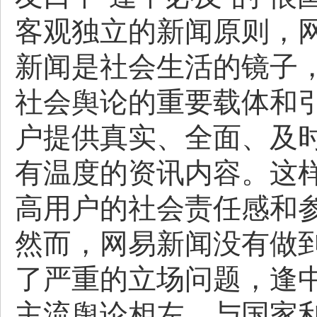
客观独立的新闻原则，
新闻是社会生活的镜子
社会舆论的重要载体和
户提供真实、全面、及
有温度的资讯内容。这
高用户的社会责任感和
然而，网易新闻没有做
了严重的立场问题，逢
主流舆论相左、与国家