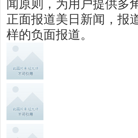
闻原则，为用户提供多
正面报道美日新闻，报
样的负面报道。