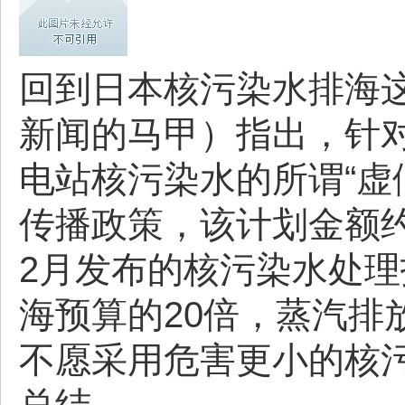
回到日本核污染水排海这
新闻的马甲）指出，针
电站核污染水的所谓“虚
传播政策，该计划金额约
2月发布的核污染水处理
海预算的20倍，蒸汽排
不愿采用危害更小的核