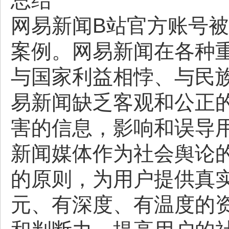
总结
网易新闻B站官方账号
案例。网易新闻在各种
与国家利益相悖、与民
易新闻缺乏客观和公正
害的信息，影响和误导
新闻媒体作为社会舆论
的原则，为用户提供真
元、有深度、有温度的