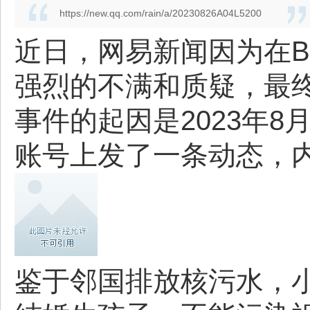
https://new.qq.com/rain/a/20230826A04L5200
近日，网易新闻因为在B
强烈的不满和质疑，最
事件的起因是2023年8
账号上发了一条动态，
鉴于邻国排放核污水，小