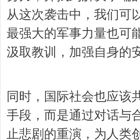
从这次袭击中，我们可
最强大的军事力量也可
汲取教训，加强自身的
同时，国际社会也应该
手段，而是通过对话与
止悲剧的重演，为人类