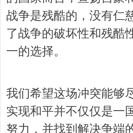
战争是残酷的，没有仁
了战争的破坏性和残酷
一的选择。
我们希望这场冲突能够
实现和平并不仅仅是一
努力，并找到解决争端