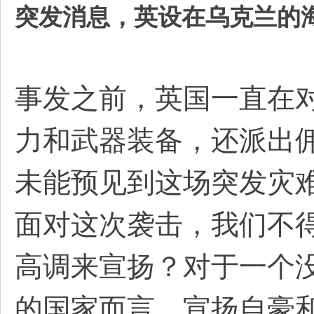
突发消息，英设在乌克兰的海
事发之前，英国一直在
力和武器装备，还派出
未能预见到这场突发灾
面对这次袭击，我们不
高调来宣扬？对于一个
的国家而言，宣扬自豪