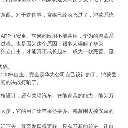
的东西。对于这件事，官媒已经表态过了，鸿蒙系统
APP（安卓、苹果的应用不能共用，华为的鸿蒙系
的过程。也是因为这个原因，很多人误解了华为。
统独立自主，才能真正成长起来，成为一款完善、流
代码。
100%自主，完全是华为公司自己设计的了。鸿蒙丢
统间的决战打响了。
内核设计，还有关联汽车、智能家具的能力，能为万
户太多，它的用户比苹果还要多。鸿蒙刚去掉安卓的
存活下去，甚至发展得更好，只有不断的前进，让自