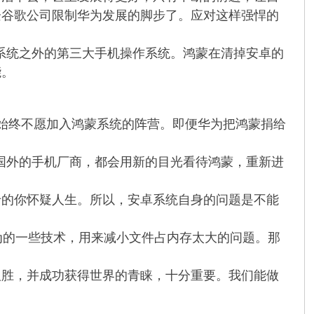
企谷歌公司限制华为发展的脚步了。应对这样强悍的
的系统之外的第三大手机操作系统。鸿蒙在清掉安卓的
能。
始终不愿加入鸿蒙系统的阵营。即便华为把鸿蒙捐给
和国外的手机厂商，都会用新的目光看待鸿蒙，重新进
卡的你怀疑人生。所以，安卓系统自身的问题是不能
为的一些技术，用来减小文件占内存太大的问题。那
取胜，并成功获得世界的青睐，十分重要。我们能做