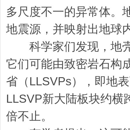
多尺度不一的异常体。
地震源，并映射出地球
科学家们发现，地壳
它们可能由致密岩石构
省（LLSVPs），即
LLSVP新大陆板块约横
倍不止。