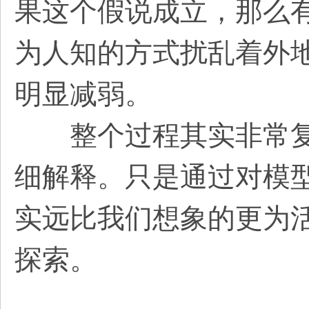
果这个假说成立，那么有
为人知的方式扰乱着外
明显减弱。
整个过程其实非常复
细解释。只是通过对模
实远比我们想象的更为
探索。