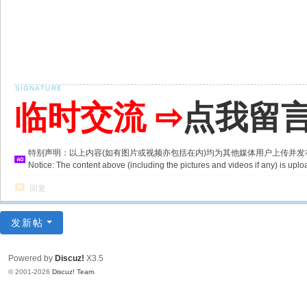
临时交流 ⇨
点我留
特别声明：以上内容(如有图片或视频亦包括在内)均为其他媒体用户上传并
Notice: The content above (including the pictures and videos if any) is u
回复
发新帖
Powered by
Discuz!
X3.5
© 2001-2026
Discuz! Team
.