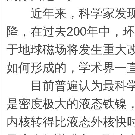
近年来，科学家发现
降，在过去200年中，
于地球磁场将发生重大
如何形成的，学术界一
目前普遍认为最科学
是密度极大的液态铁镍
内核转得比液态外核快