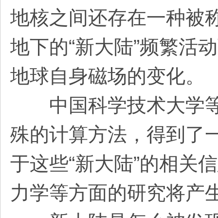
地核之间还存在一种被称
地下的“新大陆”频繁活
地球自身磁场的变化。
中国科学技术大学等
殊的计算方法，得到了
于这些“新大陆”的相关
力学等方面的研究将产