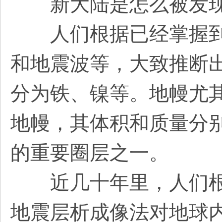
新大陆是怎么被发现
人们根据已经掌握到
和地震波等，大致推断
分为铁、镍等。地幔尤其是
地幔，其体积和质量分别
的重要圈层之一。
近几十年里，人们根
地震层析成像法对地球