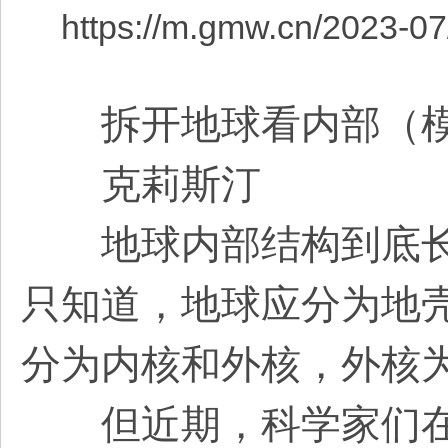
https://m.gmw.cn/2023-0
拆开地球看内部（模
克莉斯汀
地球内部结构到底长
只知道，地球应分为地
分为内核和外核，外核
但近期，科学家们在