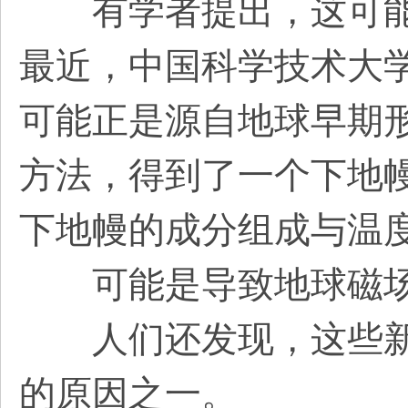
有学者提出，这可能
最近，中国科学技术大
可能正是源自地球早期
方法，得到了一个下地
下地幔的成分组成与温
可能是导致地球磁场
人们还发现，这些新大
的原因之一。