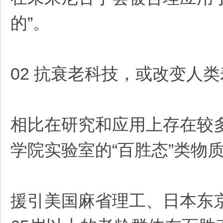
的”。
02 抗衰老科技，或改变人
相比在研究和应用上存在较多
学院实验室的“百胜态”类物
援引美国麻省理工、日本东