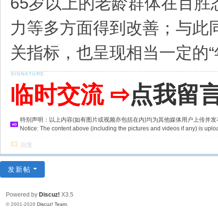
65岁以上的老龄群体在百
力等多方面得到改善；与此
关指标，也呈现相当一定的“
临时交流 ⇨
点我留
特别声明：以上内容(如有图片或视频亦包括在内)均为其他媒体用户上传并
Notice: The content above (including the pictures and videos if any) is u
回复
发新帖
Powered by
Discuz!
X3.5
© 2001-2026
Discuz! Team
.