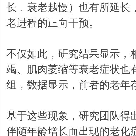
长，衰老越慢）也有所延长
老进程的正向干预。
不仅如此，研究结果显示，
竭、肌肉萎缩等衰老症状也
组，数据显示，前者的老年存活
基于这些现象，研究团队得出
伴随年龄增长而出现的老化