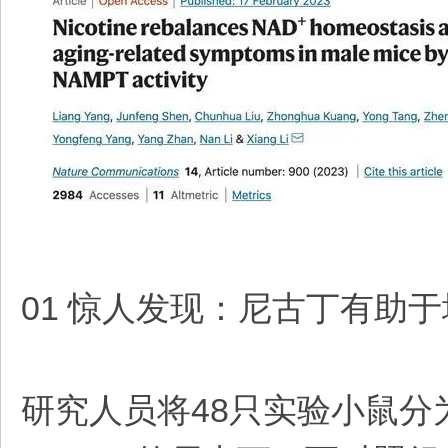
01 惊人发现：尼古丁有助
研究人员将48只实验小鼠