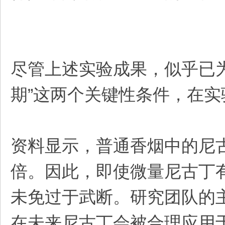
尽管上述实验成果，似乎已为
期”这两个关键性条件，在
资料显示，普通香烟中的尼古丁
倍。因此，即使微量尼古丁有
未免过于武断。研究团队的
在未来尼古丁会被合理应用