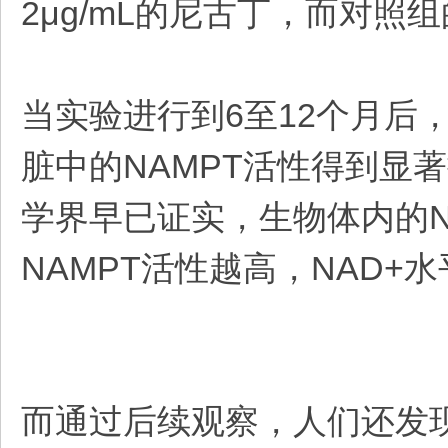
2μg/mL的尼古丁，而对照
当实验进行到6至12个月后
脏中的NAMPT活性得到显
学界早已证实，生物体内的N
NAMPT活性越高，NAD
而通过后续观察，人们还发现