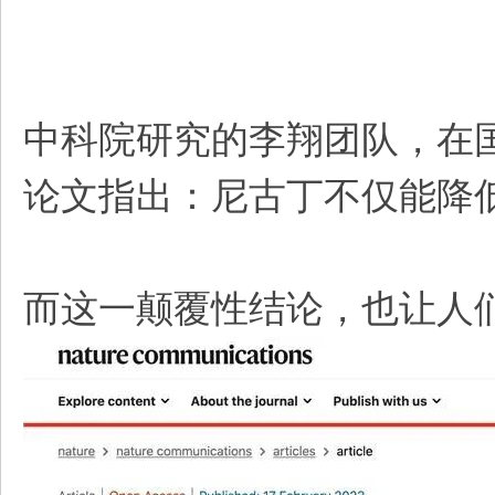
中科院研究的李翔团队，在国际科研
论文指出：尼古丁不仅能降
而这一颠覆性结论，也让人们