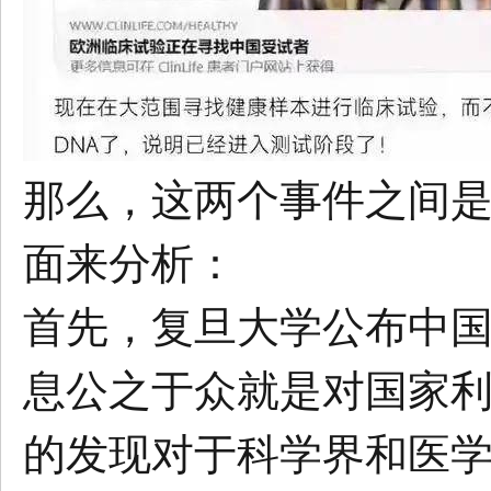
那么，这两个事件之间
面来分析：
首先，复旦大学公布中
息公之于众就是对国家
的发现对于科学界和医