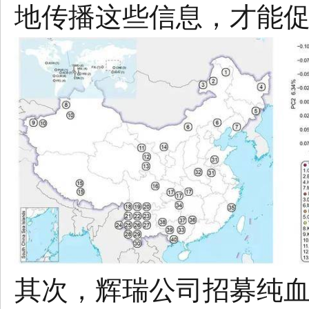
地传播这些信息，才能
其次，辉瑞公司招募纯