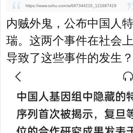
https://www.sohu.com/a/687344215_121687419
内贼外鬼，公布中国人
瑞。这两个事件在社会
导致了这些事件的发生