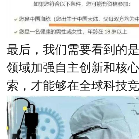
最后，我们需要看到的
领域加强自主创新和核
索，才能够在全球科技