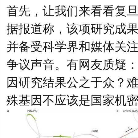
首先，让我们来看看复
据报道称，该项研究成果被发表
并备受科学界和媒体关
争议声音。有网友质疑
因研究结果公之于众？
殊基因不应该是国家机