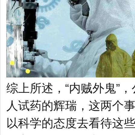
综上所述，“内贼外鬼”
人试药的辉瑞，这两个
以科学的态度去看待这