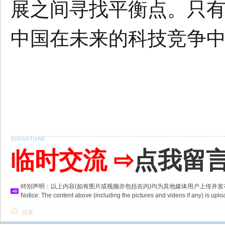
展之间寻找平衡点。只
中国在未来的科技竞争
临时交流 ⇨
点我留
特别声明：以上内容(如有图片或视频亦包括在内)均为其他媒体用户上传并
Notice: The content above (including the pictures and videos if any) is u
回复