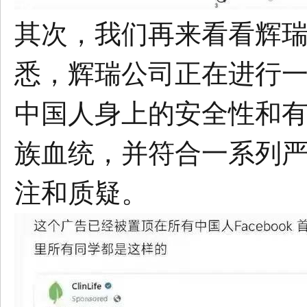
其次，我们再来看看辉
悉，辉瑞公司正在进行
中国人身上的安全性和
族血统，并符合一系列
注和质疑。