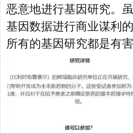
恶意地进行基因研究。
基因数据进行商业谋利
所有的基因研究都是有