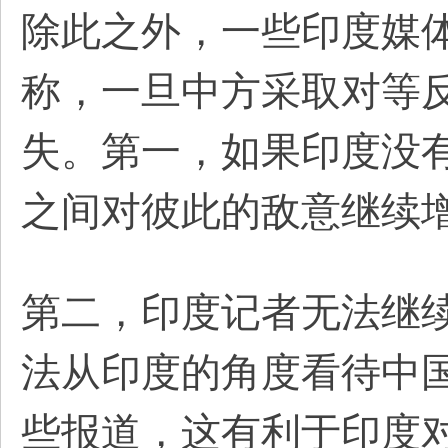
除此之外，一些印度媒
称，一旦中方采取对等
失。第一，如果印度没
之间对彼此的敌意继续
第二，印度记者无法继
法从印度的角度看待中
些报道，这有利于印度