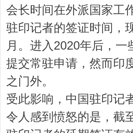
会长时间在外派国家工作
驻印记者的签证时间，
月。进入2020年后，
提交常驻申请，然而印
之门外。
受此影响，中国驻印记者
令人感到愤怒的是，截