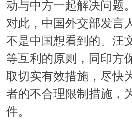
动与中方一起解决问题
对此，中国外交部发言
不是中国想看到的。汪
等互利的原则，同印方
取切实有效措施，尽快
者的不合理限制措施，
件。