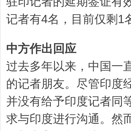
驻印记者的延期签证有
记者有4名，目前仅剩1
中方作出回应
过去多年以来，中国一
的记者朋友。尽管印度
并没有给予印度记者同
求与印度进行沟通。然