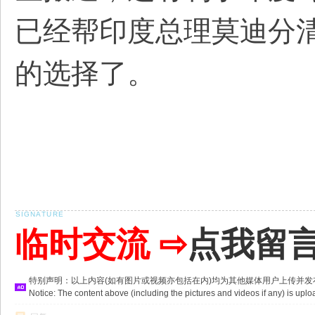
已经帮印度总理莫迪分
的选择了。
临时交流 ⇨
点我留
特别声明：以上内容(如有图片或视频亦包括在内)均为其他媒体用户上传并
Notice: The content above (including the pictures and videos if any) is u