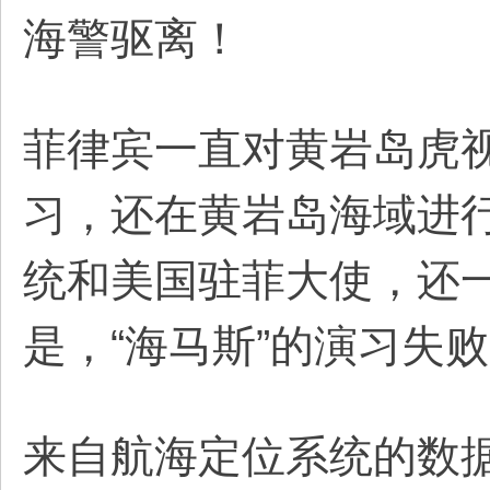
海警驱离！
菲律宾一直对黄岩岛虎
习，还在黄岩岛海域进行
统和美国驻菲大使，还
是，“海马斯”的演习失
来自航海定位系统的数