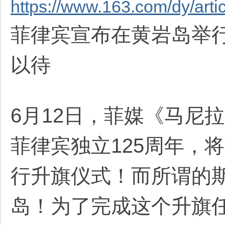
https://www.163.com/dy/ar
菲律宾宣布在黄岩岛举
以待
6月12日，菲媒《马尼
菲律宾独立125周年，
行升旗仪式！而所谓的
岛！为了完成这个升旗