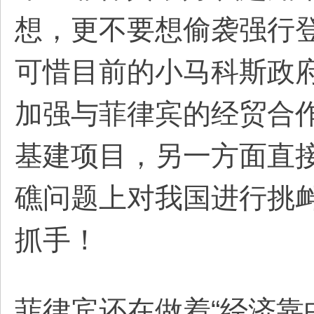
想，更不要想偷袭强行
可惜目前的小马科斯政
加强与菲律宾的经贸合
基建项目，另一方面直
礁问题上对我国进行挑
抓手！
菲律宾还在做着“经济靠