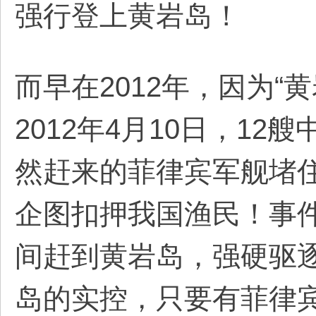
强行登上黄岩岛！
而早在2012年，因为
2012年4月10日，1
然赶来的菲律宾军舰堵
企图扣押我国渔民！事
间赶到黄岩岛，强硬驱
岛的实控，只要有菲律