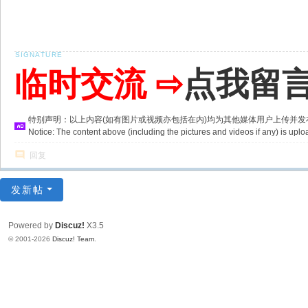
临时交流 ⇨
点我留
特别声明：以上内容(如有图片或视频亦包括在内)均为其他媒体用户上传并
Notice: The content above (including the pictures and videos if any) is u
回复
发新帖
Powered by
Discuz!
X3.5
© 2001-2026
Discuz! Team
.