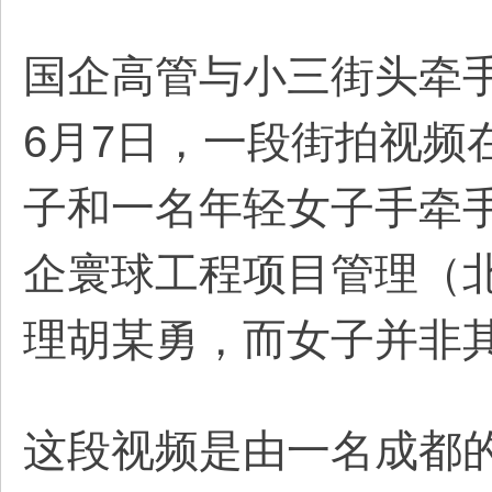
国企高管与小三街头牵
6月7日，一段街拍视频
子和一名年轻女子手牵
企寰球工程项目管理（
理胡某勇，而女子并非
这段视频是由一名成都