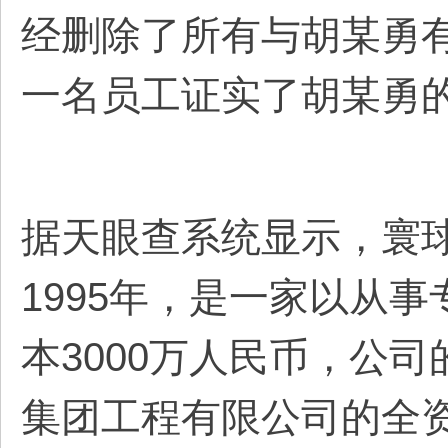
经删除了所有与胡某勇
一名员工证实了胡某勇
据天眼查系统显示，寰
1995年，是一家以从
本3000万人民币，公
集团工程有限公司的全