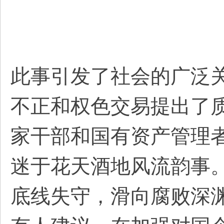
此事引发了社会的广泛
不正和权色交易提出了
家干部和国有资产管理
迷于花天酒地风流韵事
底线失守，滑向腐败深