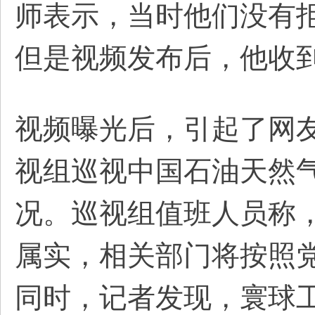
师表示，当时他们没有
但是视频发布后，他收
视频曝光后，引起了网
视组巡视中国石油天然
况。巡视组值班人员称
属实，相关部门将按照
同时，记者发现，寰球