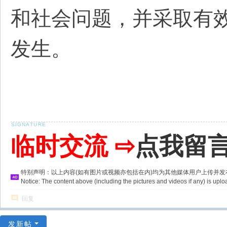
和社会问题，并采取有
发生。
临时交流 ⇨
点我留
特别声明：以上内容(如有图片或视频亦包括在内)均为其他媒体用户上传并
Notice: The content above (including the pictures and videos if any) is u
回复
发新帖