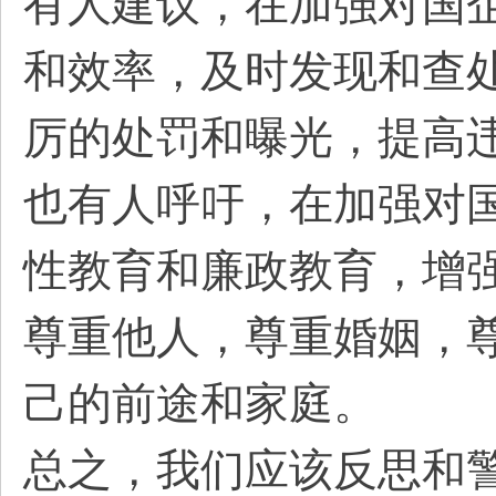
有人建议，在加强对国
和效率，及时发现和查
厉的处罚和曝光，提高
也有人呼吁，在加强对
性教育和廉政教育，增
尊重他人，尊重婚姻，
己的前途和家庭。
总之，我们应该反思和