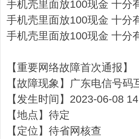
手机壳里面放100现金 十分
手机壳里面放100现金 十分
手机壳里面放100现金 十分
【重要网络故障首次通报】
【故障现象】广东电信号码
【发生时间】2023-06-08 14:
【地点】待定
【定位】待省网核查