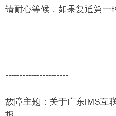
请耐心等候，如果复通第一
----------------------
故障主题：关于广东IMS互联
报