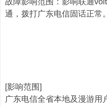
故障影响范围：影响联通vol
通，拨打广东电信固话正常
[影响范围]
广东电信全省本地及漫游用