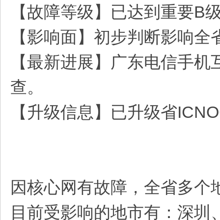
【故障等级】已达到重要B
【影响面】初步判断影响全
【最新进展】广东电信手机互
查。
【升级信息】已升级省ICN
因核心网有故障，全省多个
目前受影响的地市有：深圳