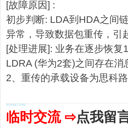
[故障原因] :
初步判断: LDA到HDA
异常，导致数据包重传，引
[处理进展]: 业务在逐步恢复
LDRA (华为2套)之间存在
2、重传的承载设备为思科
临时交流 ⇨
点我留