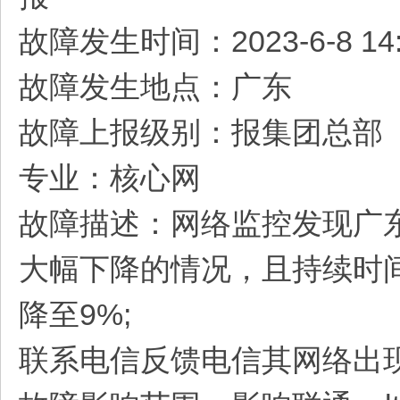
故障发生时间：2023-6-8 14:
故障发生地点：广东
故障上报级别：报集团总部
专业：核心网
故障描述：网络监控发现广东
大幅下降的情况，且持续时间
降至9%;
联系电信反馈电信其网络出