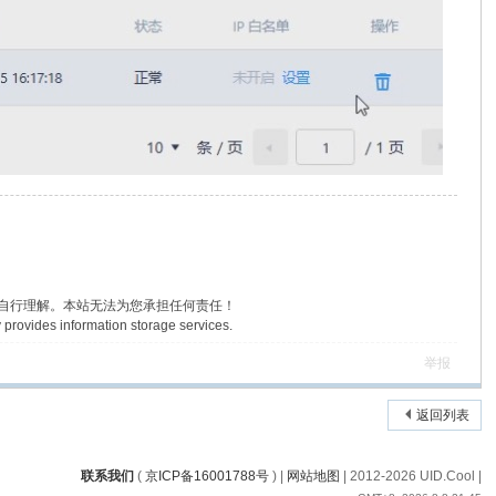
户自行理解。本站无法为您承担任何责任！
 provides information storage services.
举报
返回列表
联系我们
(
京ICP备16001788号
) |
网站地图
| 2012-
2026 UID.Cool |