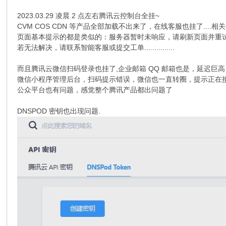
2023.03.29 凌晨 2 点左右腾讯云控制台全挂~
CVM COS CDN 等产品全部加载不出来了，在线客服也挂了....相关
页面基本提示的都是类似的：服务器暂时未响应，请刷新页面并重
若无法解决，请联系智能客服或提交工单...............
而且腾讯云微信扫码登录也挂了,企业邮箱 QQ 邮箱也是，延迟巨高
微信小程序管理后台，扫码提示错误，微信也一直转圈，提示正在
公众平台也有问题，感觉整个腾讯产品都出问题了
DNSPOD 密钥也出现问题.