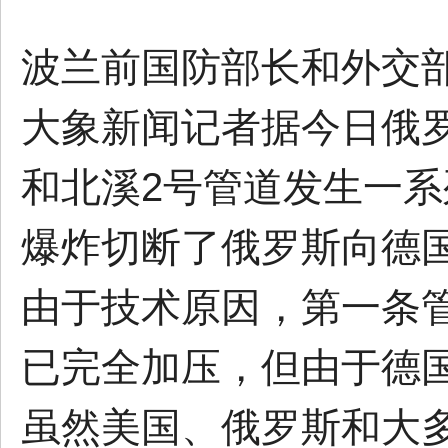
波兰前国防部长和外交部
大象新闻记者据今日俄罗
和北溪2号管道发生一
爆炸切断了俄罗斯向德
由于技术原因，第一条
已完全加压，但由于德
虽然美国、俄罗斯和大多