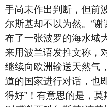
手尚未作出判断，但前
尔斯基却不以为然。“谢
布了一张波罗的海水域
来用波兰语发推文称，
继续向欧洲输送天然气
道的国家进行对话，也即
得好”！有意思的是，莫