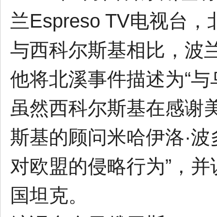
兰Espreso TV电
与西科尔斯基相比，波
他将北溪事件描述为“与
虽然西科尔斯基在感谢
斯基的顾问米哈伊洛·波
对欧盟的侵略行为”，
国坦克。