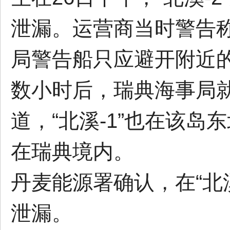
泄漏。运营商当时警告
局警告船只应避开附近
数小时后，瑞典海事局就
道，“北溪-1”也在该
在瑞典境内。
丹麦能源署确认，在“北溪
泄漏。