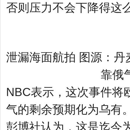
否则压力不会下降得这
泄漏海面航拍 图源：丹
靠俄
NBC表示，这次事件将
气的剩余预期化为乌有
彭博社认为，这是迄今