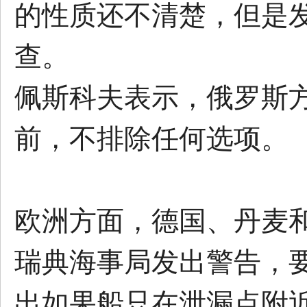
的性质还不清楚，但是
查。
佩斯科夫表示，俄罗斯
前，不排除任何选项。
欧洲方面，德国、丹麦
瑞典海事局发出警告，
出如果船只在泄漏点附