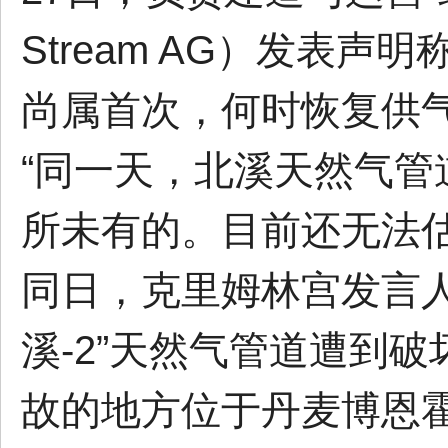
Stream AG）发表
尚属首次，何时恢复供
“同一天，北溪天然气
所未有的。目前还无法
同日，克里姆林宫发言人
溪-2”天然气管道遭到
故的地方位于丹麦博恩