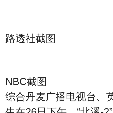
路透社截图
NBC截图
综合丹麦广播电视台、英
生在26日下午，“北溪