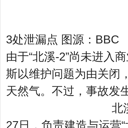
3处泄漏点 图源：BBC
由于“北溪-2”尚未进入
斯以维护问题为由关闭
天然气。不过，事故发
北
27日，负责建造与运营“