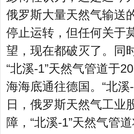
俄罗斯大量天然气输送
停止运转，但任何关于
望，现在都破灭了。同
“北溪-1”天然气管道于
海海底通往德国。“北溪
日，俄罗斯天然气工业
障，“北溪-1”天然气