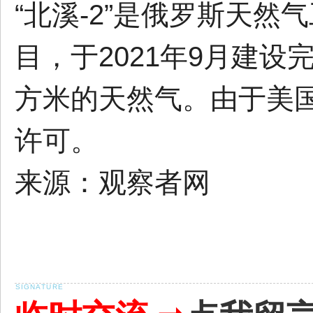
“北溪-2”是俄罗斯天
目，于2021年9月建设
方米的天然气。由于美国
许可。
来源：观察者网