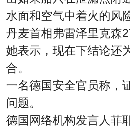
水面和空气中着火的风
丹麦首相弗雷泽里克森2
她表示，现在下结论还
合。
一名德国安全官员称，
问题。
德国网络机构发言人菲耶